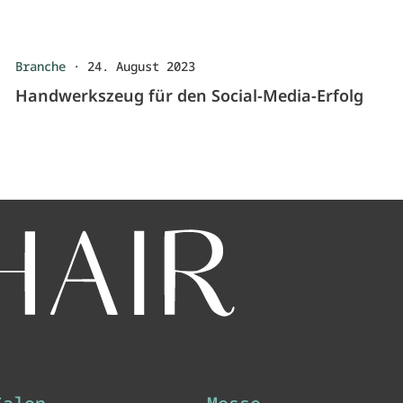
Branche
·
24. August 2023
Handwerkszeug für den Social-Media-Erfolg