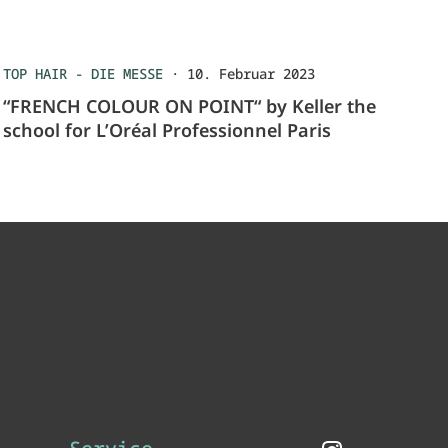
TOP HAIR - DIE MESSE
·
10. Februar 2023
“FRENCH COLOUR ON POINT“ by Keller the
school for L’Oréal Professionnel Paris