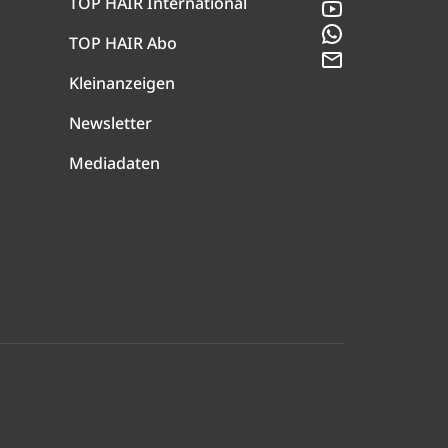
TOP HAIR International
YouTube
WhatsApp
TOP HAIR Abo
Newsletter
Kleinanzeigen
Newsletter
Mediadaten