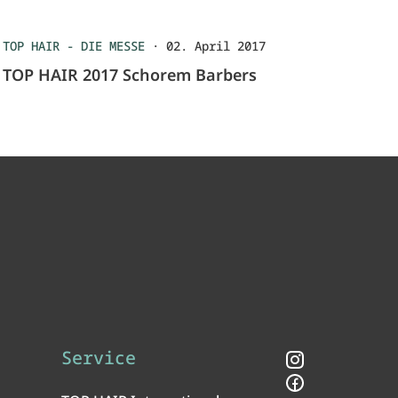
TOP HAIR - DIE MESSE
·
02. April 2017
TOP HAIR 2017 Schorem Barbers
Service
Instagram
Facebook