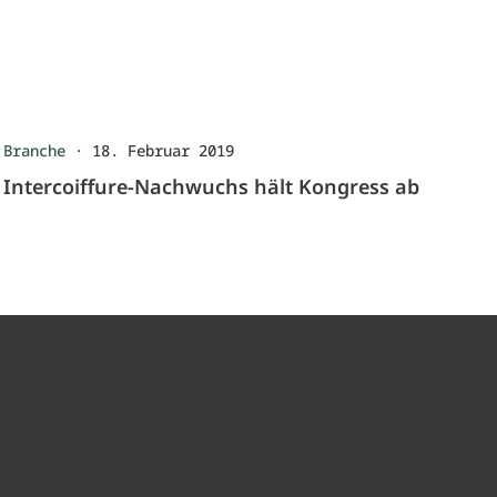
Branche
·
18. Februar 2019
Intercoiffure-Nachwuchs hält Kongress ab