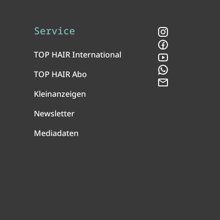
Service
Instagram
Facebook
TOP HAIR International
YouTube
WhatsApp
TOP HAIR Abo
Newsletter
Kleinanzeigen
Newsletter
Mediadaten