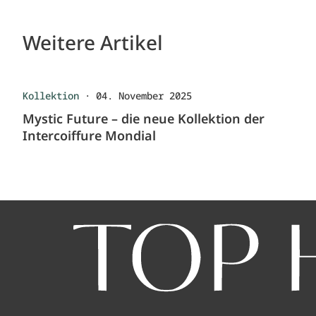
Weitere Artikel
Kollektion
·
04. November 2025
Mystic Future – die neue Kollektion der
Intercoiffure Mondial