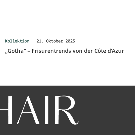
Kollektion
·
21. Oktober 2025
„Gotha“ – Frisurentrends von der Côte d’Azur