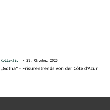
Kollektion
·
21. Oktober 2025
„Gotha“ – Frisurentrends von der Côte d’Azur