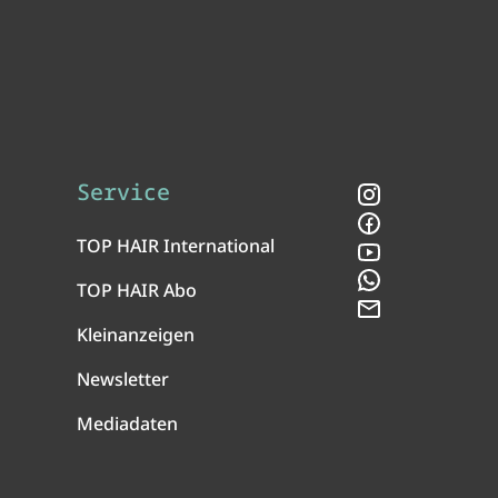
Service
Instagram
Facebook
TOP HAIR International
YouTube
WhatsApp
TOP HAIR Abo
Newsletter
Kleinanzeigen
Newsletter
Mediadaten