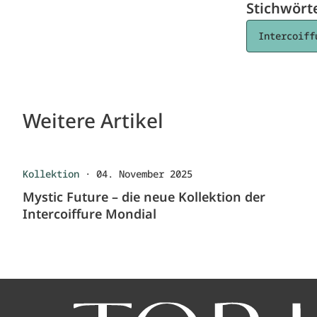
Stichwört
Intercoiff
Weitere Artikel
Kollektion
·
04. November 2025
Mystic Future – die neue Kollektion der
Intercoiffure Mondial