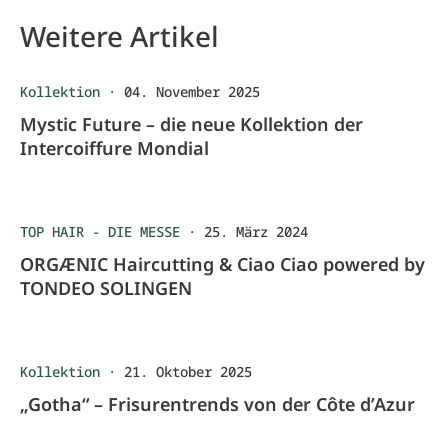
Weitere Artikel
Kollektion
·
04. November 2025
Mystic Future – die neue Kollektion der
Intercoiffure Mondial
TOP HAIR - DIE MESSE
·
25. März 2024
ORGÆNIC Haircutting & Ciao Ciao powered by
TONDEO SOLINGEN
Kollektion
·
21. Oktober 2025
„Gotha“ – Frisurentrends von der Côte d’Azur