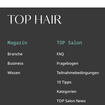
Magazin
TOP Salon
Branche
FAQ
Business
Fragebogen
Wissen
Teilnahmebedingungen
10 Tipps
Kategorien
TOP Salon News