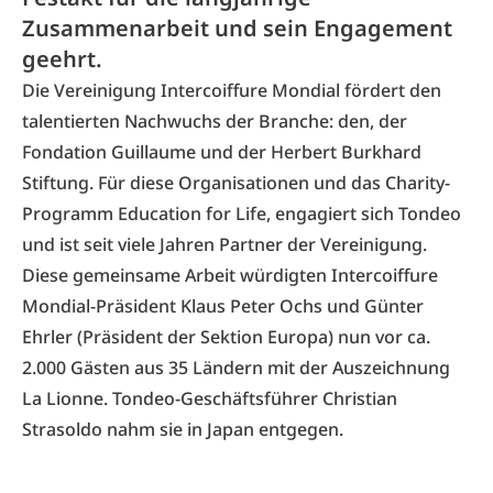
Zusammenarbeit und sein Engagement
geehrt.
Die Vereinigung
Intercoiffure Mondial
fördert den
talentierten Nachwuchs der Branche: den, der
Fondation Guillaume
und der
Herbert Burkhard
Stiftung
. Für diese Organisationen und das Charity-
Programm
Education for Life
, engagiert sich
Tondeo
und ist seit viele Jahren Partner der Vereinigung.
Diese gemeinsame Arbeit würdigten Intercoiffure
Mondial-Präsident Klaus Peter Ochs und Günter
Ehrler (Präsident der Sektion Europa) nun vor ca.
2.000 Gästen aus 35 Ländern mit der Auszeichnung
La Lionne. Tondeo-Geschäftsführer Christian
Strasoldo nahm sie in Japan entgegen.