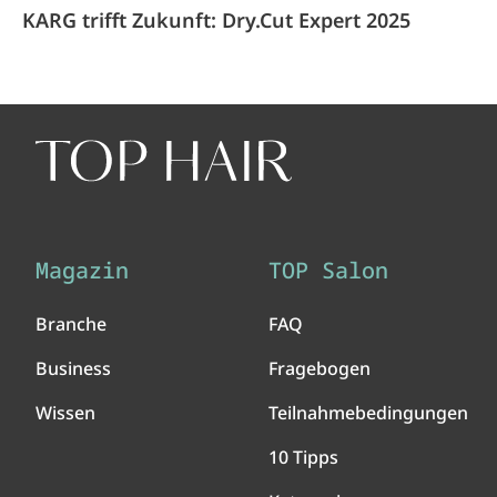
KARG trifft Zukunft: Dry.Cut Expert 2025
Magazin
TOP Salon
Branche
FAQ
Business
Fragebogen
Wissen
Teilnahmebedingungen
10 Tipps