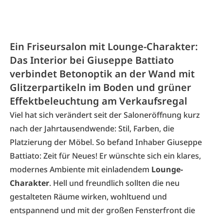
Ein Friseursalon mit Lounge-Charakter:
Das Interior bei Giuseppe Battiato
verbindet Betonoptik an der Wand mit
Glitzerpartikeln im Boden und grüner
Effektbeleuchtung am Verkaufsregal
Viel hat sich verändert seit der Saloneröffnung kurz
nach der Jahrtausendwende: Stil, Farben, die
Platzierung der Möbel. So befand Inhaber Giuseppe
Battiato: Zeit für Neues! Er wünschte sich ein klares,
modernes Ambiente mit einladendem
Lounge-
Charakter
. Hell und freundlich sollten die neu
gestalteten Räume wirken, wohltuend und
entspannend und mit der großen Fensterfront die