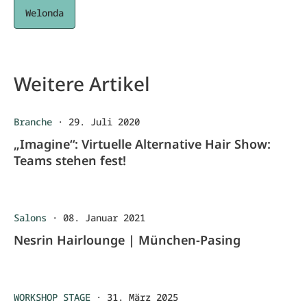
Welonda
Weitere Artikel
Branche
·
29. Juli 2020
„Imagine“: Virtuelle Alternative Hair Show:
Teams stehen fest!
Salons
·
08. Januar 2021
Nesrin Hairlounge | München-Pasing
WORKSHOP STAGE
·
31. März 2025