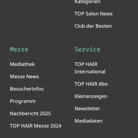
Kategorien
TOP Salon News
Club der Besten
Messe
Service
Mediathek
TOP HAIR
International
Messe News
TOP HAIR Abo
Besucherinfos
Kleinanzeigen
Programm
Newsletter
Nachbericht 2025
Mediadaten
TOP HAIR Messe 2024