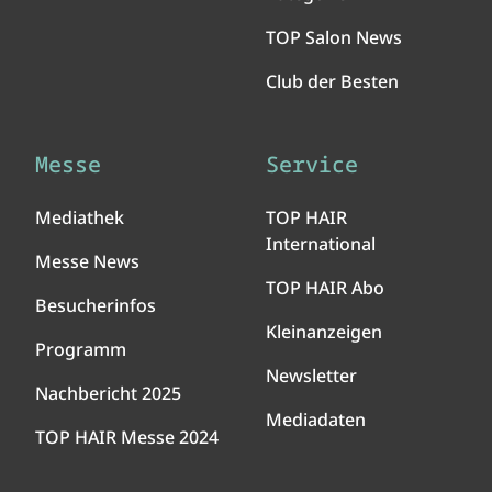
TOP Salon News
Club der Besten
Messe
Service
Mediathek
TOP HAIR
International
Messe News
TOP HAIR Abo
Besucherinfos
Kleinanzeigen
Programm
Newsletter
Nachbericht 2025
Mediadaten
TOP HAIR Messe 2024