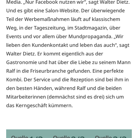
Media. „Nur Facebook nutzen wir“, sagt Walter Dietz.
Und es gibt eine Salon-Website. Der überwiegende
Teil der Werbemaßnahmen läuft auf klassischem
Weg, in der Tageszeitung, im Stadtmagazin, über
Events und vor allem über Mundpropaganda. „Wir
lieben den Kundenkontakt und leben das auch“, sagt
Walter Dietz. Er kommt eigentlich aus der
Gastronomie und hat über die Liebe zu seinem Mann
Ralf in die Friseurbranche gefunden. Eine perfekte
Kombi. Der Service und die Rezeption sind bei ihm in
den besten Händen, während Ralf und die beiden
Mitarbeiterinnen (demnächst sind es drei) sich um
das Kerngeschäft kümmern.
Quelle
Quelle
Quelle