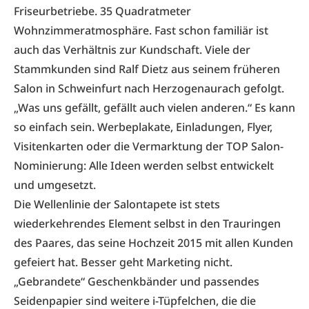
Friseurbetriebe. 35 Quadratmeter
Wohnzimmeratmosphäre. Fast schon familiär ist
auch das Verhältnis zur Kundschaft. Viele der
Stammkunden sind Ralf Dietz aus seinem früheren
Salon in Schweinfurt nach Herzogenaurach gefolgt.
„Was uns gefällt, gefällt auch vielen anderen.“ Es kann
so einfach sein. Werbeplakate, Einladungen, Flyer,
Visitenkarten oder die Vermarktung der TOP Salon-
Nominierung: Alle Ideen werden selbst entwickelt
und umgesetzt.
Die Wellenlinie der Salontapete ist stets
wiederkehrendes Element selbst in den Trauringen
des Paares, das seine Hochzeit 2015 mit allen Kunden
gefeiert hat. Besser geht Marketing nicht.
„Gebrandete“ ­Geschenkbänder und passendes
Seidenpapier sind weitere i-Tüpfelchen, die die