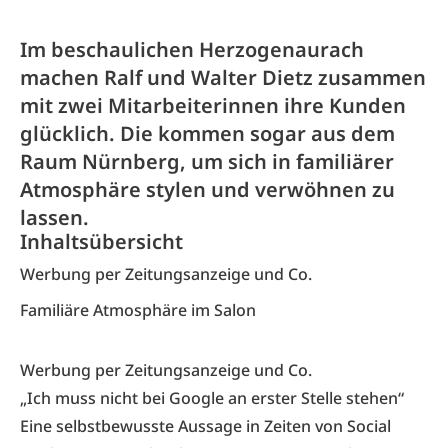
Im beschaulichen Herzogenaurach
machen Ralf und Walter Dietz zusammen
mit zwei Mitarbeiterinnen ihre Kunden
glücklich. Die kommen sogar aus dem
Raum Nürnberg, um sich in familiärer
Atmosphäre stylen und verwöhnen zu
lassen.
Inhaltsübersicht
Werbung per Zeitungsanzeige und Co.
Familiäre Atmosphäre im Salon
Werbung per Zeitungsanzeige und Co.
„Ich muss nicht bei Google an erster Stelle stehen“
Eine selbstbewusste Aussage in Zeiten von Social