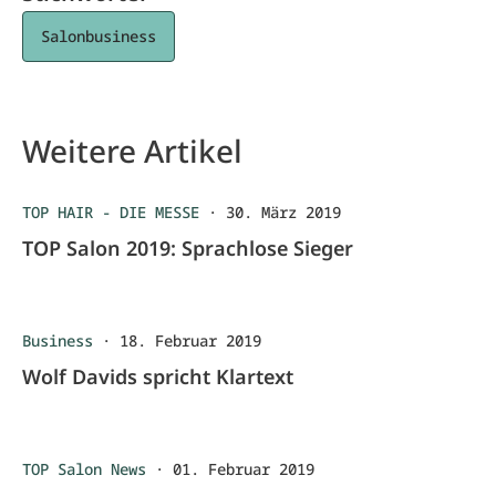
Salonbusiness
Weitere Artikel
TOP HAIR - DIE MESSE
·
30. März 2019
TOP Salon 2019: Sprachlose Sieger
Business
·
18. Februar 2019
Wolf Davids spricht Klartext
TOP Salon News
·
01. Februar 2019