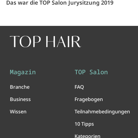
Das war die TOP Salon Jurysitzung 2019
Magazin
TOP Salon
Branche
FAQ
Business
Fragebogen
Wissen
Teilnahmebedingungen
10 Tipps
Kategorien