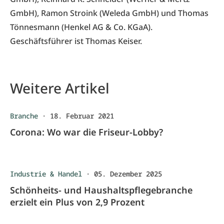
GmbH), Ramon Stroink (Weleda GmbH) und Thomas
Tönnesmann (Henkel AG & Co. KGaA).
Geschäftsführer ist Thomas Keiser.
Weitere Artikel
Branche
·
18. Februar 2021
Corona: Wo war die Friseur-Lobby?
Industrie & Handel
·
05. Dezember 2025
Schönheits- und Haushaltspflegebranche
erzielt ein Plus von 2,9 Prozent