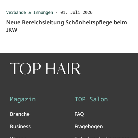
Verbände & Innungen
·
01. Juli 2026
Neue Bereichsleitung Schönheitspflege beim
IKW
Magazin
TOP Salon
Branche
FAQ
Business
Fragebogen