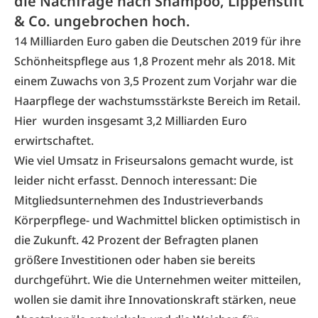
die Nachfrage nach Shampoo, Lippenstift
& Co. ungebrochen hoch.
14 Milliarden Euro gaben die Deutschen 2019 für ihre
Schönheitspflege aus 1,8 Prozent mehr als 2018. Mit
einem Zuwachs von 3,5 Prozent zum Vorjahr war die
Haarpflege der wachstumsstärkste Bereich im Retail.
Hier wurden insgesamt 3,2 Milliarden Euro
erwirtschaftet.
Wie viel Umsatz in Friseursalons gemacht wurde, ist
leider nicht erfasst. Dennoch interessant: Die
Mitgliedsunternehmen des Industrieverbands
Körperpflege- und Wachmittel blicken optimistisch in
die Zukunft. 42 Prozent der Befragten planen
größere Investitionen oder haben sie bereits
durchgeführt. Wie die Unternehmen weiter mitteilen,
wollen sie damit ihre Innovationskraft stärken, neue