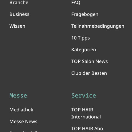
Branche
FAQ
Business
Fragebogen
Wissen
Teilnahmebedingungen
10 Tipps
Kategorien
TOP Salon News
Club der Besten
Messe
Service
Mediathek
TOP HAIR
International
Messe News
TOP HAIR Abo