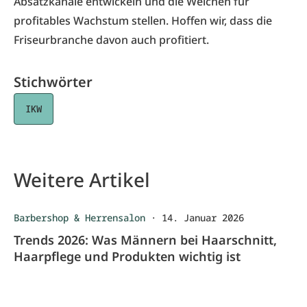
Absatzkanäle entwickeln und die Weichen für
profitables Wachstum stellen. Hoffen wir, dass die
Friseurbranche davon auch profitiert.
Stichwörter
IKW
Weitere Artikel
Barbershop & Herrensalon
·
14. Januar 2026
Trends 2026: Was Männern bei Haarschnitt,
Haarpflege und Produkten wichtig ist