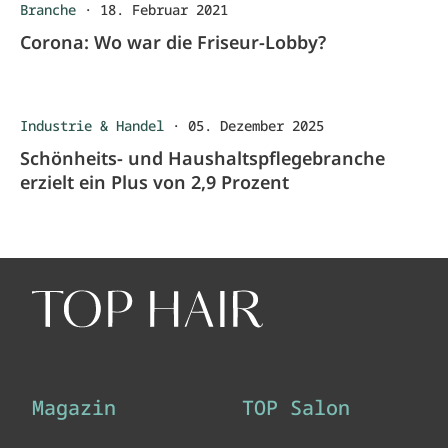
Branche
·
18. Februar 2021
Corona: Wo war die Friseur-Lobby?
Industrie & Handel
·
05. Dezember 2025
Schönheits- und Haushaltspflegebranche
erzielt ein Plus von 2,9 Prozent
Magazin
TOP Salon