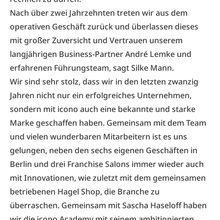
Nach über zwei Jahrzehnten treten wir aus dem
operativen Geschäft zurück und überlassen dieses
mit großer Zuversicht und Vertrauen unserem
langjährigen Business-Partner André Lemke und
erfahrenen Führungsteam, sagt Silke Mann.
Wir sind sehr stolz, dass wir in den letzten zwanzig
Jahren nicht nur ein erfolgreiches Unternehmen,
sondern mit icono auch eine bekannte und starke
Marke geschaffen haben. Gemeinsam mit dem Team
und vielen wunderbaren Mitarbeitern ist es uns
gelungen, neben den sechs eigenen Geschäften in
Berlin und drei Franchise Salons immer wieder auch
mit Innovationen, wie zuletzt mit dem gemeinsamen
betriebenen Hagel Shop, die Branche zu
überraschen. Gemeinsam mit Sascha Haseloff haben
wir die icono Academy mit seinem ambitionierten