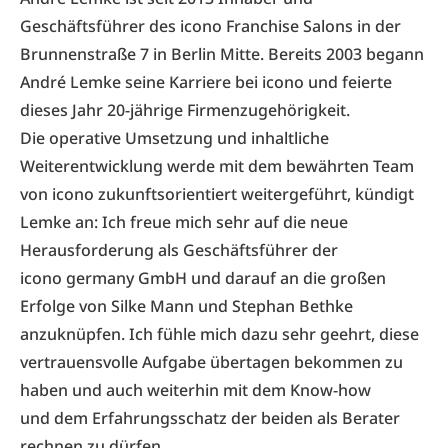
Geschäftsführer des icono Franchise Salons in der
Brunnenstraße 7 in Berlin Mitte. Bereits 2003 begann
André Lemke seine Karriere bei icono und feierte
dieses Jahr 20-jährige Firmenzugehörigkeit.
Die operative Umsetzung und inhaltliche
Weiterentwicklung werde mit dem bewährten Team
von icono zukunftsorientiert weitergeführt, kündigt
Lemke an: Ich freue mich sehr auf die neue
Herausforderung als Geschäftsführer der
icono germany GmbH und darauf an die großen
Erfolge von Silke Mann und Stephan Bethke
anzuknüpfen. Ich fühle mich dazu sehr geehrt, diese
vertrauensvolle Aufgabe übertagen bekommen zu
haben und auch weiterhin mit dem Know-how
und dem Erfahrungsschatz der beiden als Berater
rechnen zu dürfen.