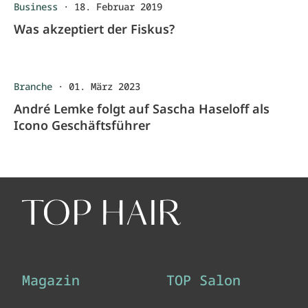
Business
·
18. Februar 2019
Was akzeptiert der Fiskus?
Branche
·
01. März 2023
André Lemke folgt auf Sascha Haseloff als
Icono Geschäftsführer
Magazin
TOP Salon