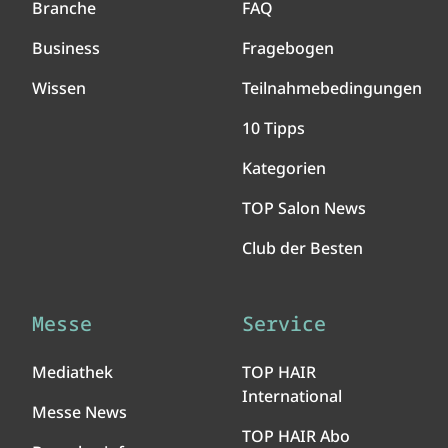
Branche
FAQ
Business
Fragebogen
Wissen
Teilnahmebedingungen
10 Tipps
Kategorien
TOP Salon News
Club der Besten
Messe
Service
Mediathek
TOP HAIR
International
Messe News
TOP HAIR Abo