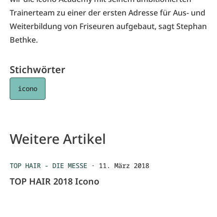
Trainerteam zu einer der ersten Adresse für Aus- und
Weiterbildung von Friseuren aufgebaut, sagt Stephan
Bethke.
Stichwörter
icono
Weitere Artikel
TOP HAIR - DIE MESSE
·
11. März 2018
TOP HAIR 2018 Icono