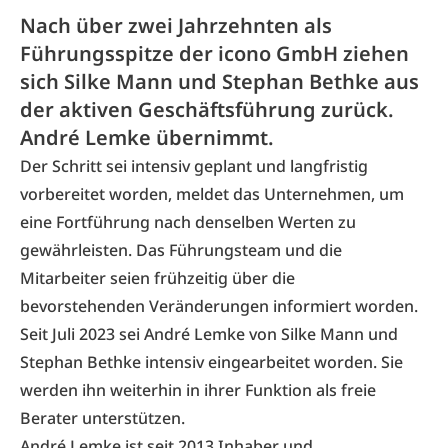
Nach über zwei Jahrzehnten als
Führungsspitze der icono GmbH ziehen
sich Silke Mann und Stephan Bethke aus
der aktiven Geschäftsführung zurück.
André Lemke übernimmt.
Der Schritt sei intensiv geplant und langfristig
vorbereitet worden, meldet das Unternehmen, um
eine Fortführung nach denselben Werten zu
gewährleisten. Das Führungsteam und die
Mitarbeiter seien frühzeitig über die
bevorstehenden Veränderungen informiert worden.
Seit Juli 2023 sei André Lemke von Silke Mann und
Stephan Bethke intensiv eingearbeitet worden. Sie
werden ihn weiterhin in ihrer Funktion als freie
Berater unterstützen.
André Lemke ist seit 2013 Inhaber und