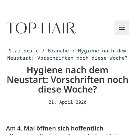
Zum
Inhalt
springen
Startseite
/
Branche
/
Hygiene nach dem
Neustart: Vorschriften noch diese Woche?
Hygiene nach dem
Neustart: Vorschriften noch
diese Woche?
21. April 2020
Am 4. Mai öffnen sich hoffentlich