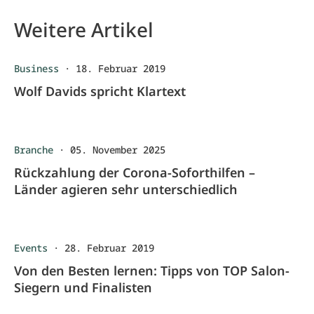
Weitere Artikel
Business
·
18. Februar 2019
Wolf Davids spricht Klartext
Branche
·
05. November 2025
Rückzahlung der Corona-Soforthilfen –
Länder agieren sehr unterschiedlich
Events
·
28. Februar 2019
Von den Besten lernen: Tipps von TOP Salon-
Siegern und Finalisten