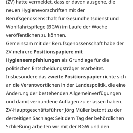
(ZV)
hatte vermeldet, dass er davon ausgehe, die
neuen Hygienevorschriften mit der
Berufsgenossenschaft für Gesundheitsdienst und
Wohlfahrtspflege (BGW)
im Laufe der Woche
veröffentlichen zu können.
Gemeinsam mit der Berufsgenossenschaft habe der
ZV mehrere
Positionspapiere mit
Hygieneempfehlungen
als Grundlage für die
politischen Entscheidungsträger erarbeitet.
Insbesondere das
zweite Positionspapier
richte sich
an die Verantwortlichen in der Landespolitik, die eine
Änderung der bestehenden Allgemeinverfügungen
und damit verbundene Auflagen zu erlassen haben.
ZV-Hauptgeschäftsführer Jörg Müller betont zu der
derzeitigen Sachlage: Seit dem Tag der behördlichen
Schließung arbeiten wir mit der BGW und den