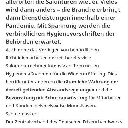
allerorten die Salontüren wieder. Vieles
wird dann anders – die Branche erbringt
dann Dienstleistungen innerhalb einer
Pandemie. Mit Spannung werden die
verbindlichen Hygienevorschriften der
Behörden erwartet.
Auch ohne das Vorliegen von behördlichen
Richtlinien arbeiten derzeit bereits viele
Salonunternehmer intensiv an ihren neuen
Hygienemaßnahmen für die Wiedereröffnung. Dies
betrifft unter anderem die
räumliche Wahrung der
derzeit geltenden Abstandsregelungen
und die
Bevorratung mit Schutzausrüstung
für Mitarbeiter
und Kunden, beispielsweise Mund-Nasen-
Schutzmasken.
Der
Zentralverband des Deutschen Friseurhandwerks