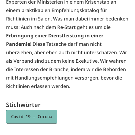
Experten der Ministerien in einem Krisenstab an
einem praktikablen Empfehlungskatalog für
Richtlinien im Salon. Was man dabei immer bedenken
muss: Auch nach dem Re-Start geht es um die
Erbringung einer Dienstleistung in einer
Pandemie
! Diese Tatsache darf man nicht
überziehen, aber eben auch nicht unterschätzen. Wir
als Verband sind zudem keine Exekutive. Wir wahren
die Interessen der Branche, indem wir die Behörden
mit Handlungsempfehlungen versorgen, bevor die
Richtlinien erlassen werden.
Stichwörter
Covid 19 - Corona