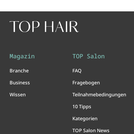
Magazin
TOP Salon
Branche
FAQ
Business
Fragebogen
Wissen
Teilnahmebedingungen
10 Tipps
Kategorien
TOP Salon News