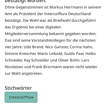
bestätigt worden.
Ohne Gegenstimmen ist Markus Herrmann in seinem
Amt als Präsident der Intercoiffure Deutschland
bestätigt. Die Wahl war als Briefwahl durchgeführt
das Ergebnis bei einer digitalen
Mitgliederversammlung bekannt gegeben worden.
Das sind seine Vorstandskollegen für die nächsten
vier Jahre: Udo Brand, Nico Ganster, Corina Hahn,
Simone Kreischer, Mario Leibold, Guido Paar, Heiko
Schneider, Kay Schneider und Oliver Bohn. Lars
Nicolaisen und Frank Brormann waren nicht wieder
zur Wahl angetreten.
Stichwörter
Intercoiffure