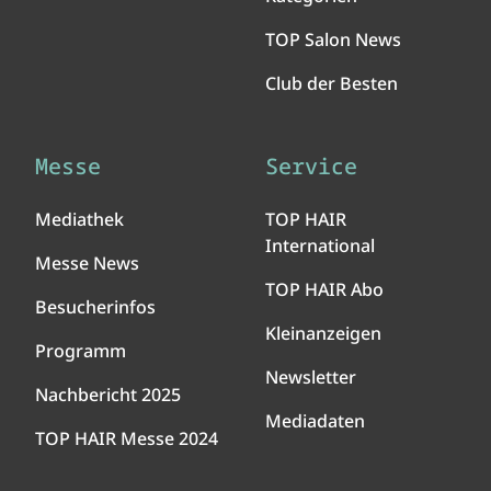
TOP Salon News
Club der Besten
Messe
Service
Mediathek
TOP HAIR
International
Messe News
TOP HAIR Abo
Besucherinfos
Kleinanzeigen
Programm
Newsletter
Nachbericht 2025
Mediadaten
TOP HAIR Messe 2024