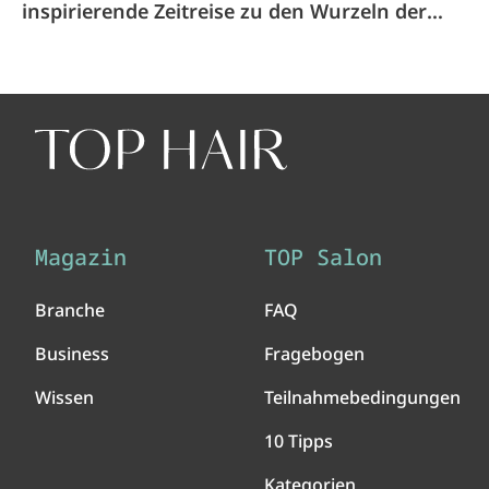
inspirierende Zeitreise zu den Wurzeln der
Fondation Guillaume
Magazin
TOP Salon
Branche
FAQ
Business
Fragebogen
Wissen
Teilnahmebedingungen
10 Tipps
Kategorien