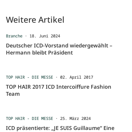
Weitere Artikel
Branche
·
18. Juni 2024
Deutscher ICD-Vorstand wiedergewählt –
Hermann bleibt Präsident
TOP HAIR - DIE MESSE
·
02. April 2017
TOP HAIR 2017 ICD Intercoiffure Fashion
Team
TOP HAIR - DIE MESSE
·
25. März 2024
ICD präsentierte: „JE SUIS Guillaume“ Eine