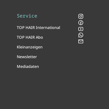
Service
Instagram
Facebook
TOP HAIR International
YouTube
WhatsApp
TOP HAIR Abo
Newsletter
Kleinanzeigen
Newsletter
Mediadaten