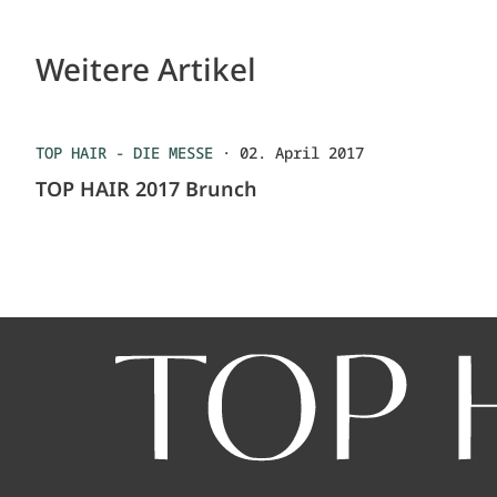
Weitere Artikel
TOP HAIR - DIE MESSE
·
02. April 2017
TOP HAIR 2017 Brunch