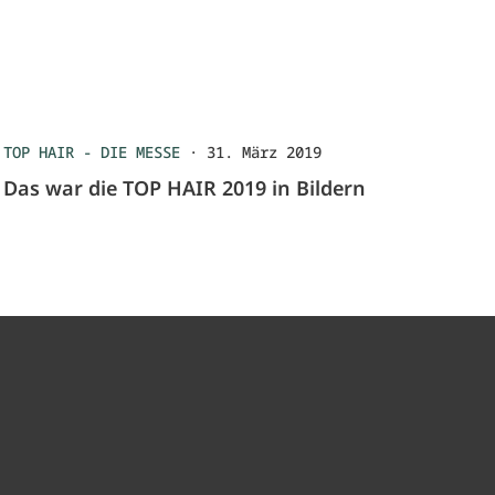
TOP HAIR - DIE MESSE
·
31. März 2019
Das war die TOP HAIR 2019 in Bildern