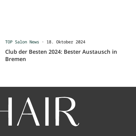
TOP Salon News
·
18. Oktober 2024
Club der Besten 2024: Bester Austausch in
Bremen