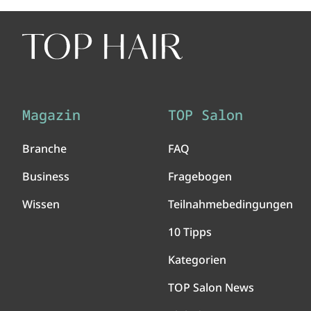
Magazin
TOP Salon
Branche
FAQ
Business
Fragebogen
Wissen
Teilnahmebedingungen
10 Tipps
Kategorien
TOP Salon News