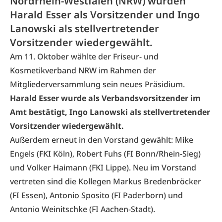
Nordrhein-Westfalen (NRW) wurden
Harald Esser als Vorsitzender und Ingo
Lanowski als stellvertretender
Vorsitzender wiedergewählt.
Am 11. Oktober wählte der
Friseur- und
Kosmetikverband NRW
im Rahmen der
Mitgliederversammlung sein neues Präsidium.
Harald Esser wurde als Verbandsvorsitzender im
Amt bestätigt, Ingo Lanowski als stellvertretender
Vorsitzender wiedergewählt.
Außerdem erneut in den Vorstand gewählt: Mike
Engels (FKI Köln), Robert Fuhs (FI Bonn/Rhein-Sieg)
und Volker Haimann (FKI Lippe). Neu im Vorstand
vertreten sind die Kollegen Markus Bredenbröcker
(FI Essen), Antonio Sposito (FI Paderborn) und
Antonio Weinitschke (FI Aachen-Stadt).