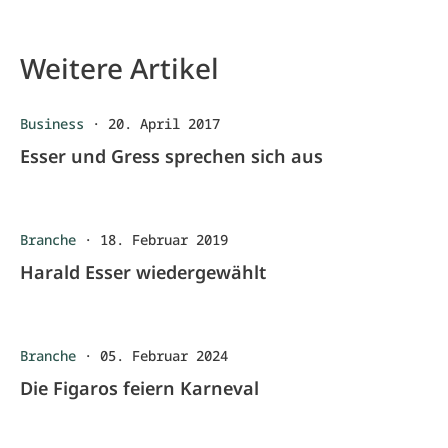
Weitere Artikel
Business
·
20. April 2017
Esser und Gress sprechen sich aus
Branche
·
18. Februar 2019
Harald Esser wiedergewählt
Branche
·
05. Februar 2024
Die Figaros feiern Karneval