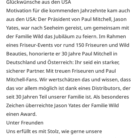
Glückwünsche aus den USA
Motivation für die kommenden Jahrzehnte kam auch
aus den USA: Der Präsident von Paul Mitchell, Jason
Yates, war nach Seeheim gereist, um gemeinsam mit
der Familie Wild das Jubiläum zu feiern. Im Rahmen
eines Friseur-Events vor rund 150 Friseuren und Wild
Beauties, honorierte er 30 Jahre Paul Mitchell in
Deutschland und Österreich: Ihr seid ein starker,
sicherer Partner. Mit treuen Friseuren und Paul
Mitchell-Fans. Wir wertschätzen das und wissen, dass
das vor allem möglich ist dank eines Distributors, der
seit 30 Jahren Teil unserer Familie ist. Als besonderes
Zeichen überreichte Jason Yates der Familie Wild
einen Award.
Unter Freunden
Uns erfüllt es mit Stolz, wie gerne unsere