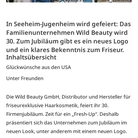
In Seeheim-Jugenheim wird gefeiert: Das
Familienunternehmen Wild Beauty wird
30. Zum Jubiläum gibt es ein neues Logo
und ein klares Bekenntnis zum Friseur.
Inhaltsübersicht
Glückwünsche aus den USA
Unter Freunden
Die Wild Beauty GmbH, Distributor und Hersteller für
friseurexklusive Haarkosmetik, feiert ihr 30.
Firmenjubiläum. Zeit für ein „Fresh-Up“. Deshalb
präsentiert sich das Unternehmen zum Jubiläum im
neuen Look, unter anderem mit einem neuen Logo.