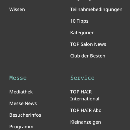
Wissen
Teilnahmebedingungen
10 Tipps
Kategorien
TOP Salon News
Club der Besten
Messe
Service
Mediathek
TOP HAIR
International
Messe News
TOP HAIR Abo
Besucherinfos
Kleinanzeigen
Programm