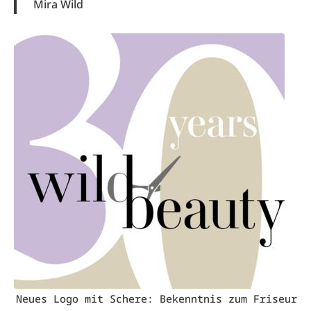
Mira Wild
Neues Logo mit Schere: Bekenntnis zum Friseur