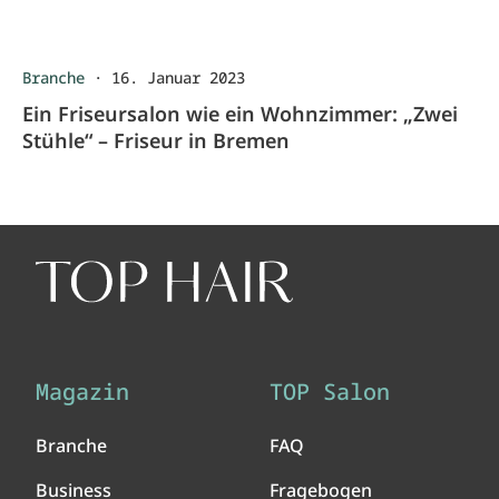
Branche
·
16. Januar 2023
Ein Friseursalon wie ein Wohnzimmer: „Zwei
Stühle“ – Friseur in Bremen
Magazin
TOP Salon
Branche
FAQ
Business
Fragebogen