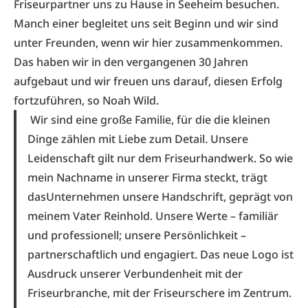
Friseurpartner uns zu Hause in Seeheim besuchen.
Manch einer begleitet uns seit Beginn und wir sind
unter Freunden, wenn wir hier zusammenkommen.
Das haben wir in den vergangenen 30 Jahren
aufgebaut und wir freuen uns darauf, diesen Erfolg
fortzuführen, so Noah Wild.
Wir sind eine große Familie, für die die kleinen
Dinge zählen mit Liebe zum Detail. Unsere
Leidenschaft gilt nur dem Friseurhandwerk. So wie
mein Nachname in unserer Firma steckt, trägt
dasUnternehmen unsere Handschrift, geprägt von
meinem Vater Reinhold. Unsere Werte – familiär
und professionell; unsere Persönlichkeit –
partnerschaftlich und engagiert. Das neue Logo ist
Ausdruck unserer Verbundenheit mit der
Friseurbranche, mit der Friseurschere im Zentrum.