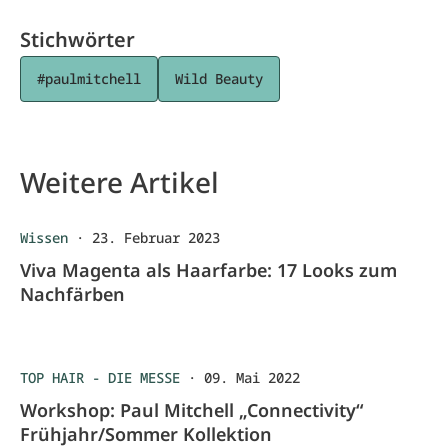
Stichwörter
#paulmitchell
Wild Beauty
Weitere Artikel
Wissen
·
23. Februar 2023
Viva Magenta als Haarfarbe: 17 Looks zum
Nachfärben
TOP HAIR - DIE MESSE
·
09. Mai 2022
Workshop: Paul Mitchell „Connectivity“
Frühjahr/Sommer Kollektion