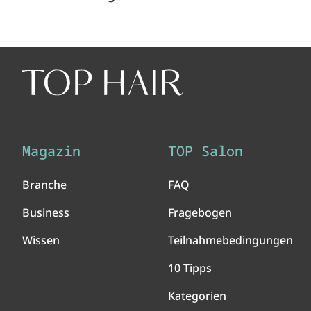
Magazin
TOP Salon
Branche
FAQ
Business
Fragebogen
Wissen
Teilnahmebedingungen
10 Tipps
Kategorien