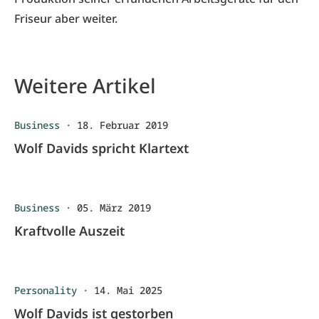
Friseur aber weiter.
Weitere Artikel
Business
·
18. Februar 2019
Wolf Davids spricht Klartext
Business
·
05. März 2019
Kraftvolle Auszeit
Personality
·
14. Mai 2025
Wolf Davids ist gestorben