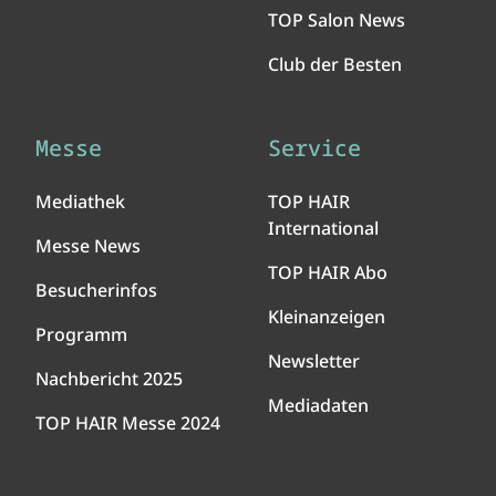
TOP Salon News
Club der Besten
Messe
Service
Mediathek
TOP HAIR
International
Messe News
TOP HAIR Abo
Besucherinfos
Kleinanzeigen
Programm
Newsletter
Nachbericht 2025
Mediadaten
TOP HAIR Messe 2024