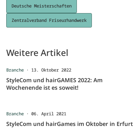
Deutsche Meisterschaften
Zentralverband Friseurhandwerk
Weitere Artikel
Branche
·
13. Oktober 2022
StyleCom und hairGAMES 2022: Am
Wochenende ist es soweit!
Branche
·
06. April 2021
StyleCom und hairGames im Oktober in Erfurt