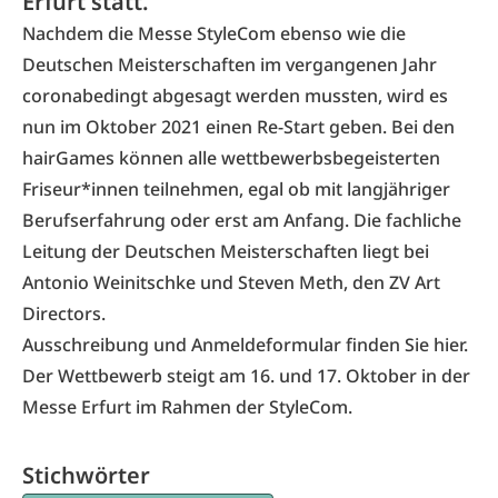
Erfurt statt.
Nachdem die Messe StyleCom ebenso wie die
Deutschen Meisterschaften im vergangenen Jahr
coronabedingt abgesagt werden mussten, wird es
nun im Oktober 2021 einen Re-Start geben. Bei den
hairGames können alle wettbewerbsbegeisterten
Friseur*innen teilnehmen, egal ob mit langjähriger
Berufserfahrung oder erst am Anfang. Die fachliche
Leitung der Deutschen Meisterschaften liegt bei
Antonio Weinitschke und Steven Meth, den ZV Art
Directors.
Ausschreibung und Anmeldeformular finden Sie
hier
.
Der Wettbewerb steigt am 16. und 17. Oktober in der
Messe Erfurt im Rahmen der
StyleCom
.
Stichwörter