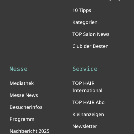
10 Tipps
Kategorien
TOP Salon News
Club der Besten
Messe
Service
Mediathek
TOP HAIR
International
Messe News
TOP HAIR Abo
Besucherinfos
Kleinanzeigen
Programm
Newsletter
Nachbericht 2025