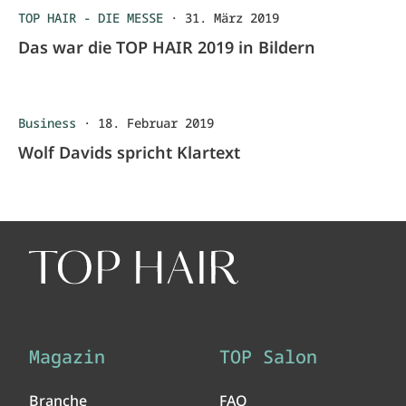
TOP HAIR - DIE MESSE
·
31. März 2019
Das war die TOP HAIR 2019 in Bildern
Business
·
18. Februar 2019
Wolf Davids spricht Klartext
Magazin
TOP Salon
Branche
FAQ