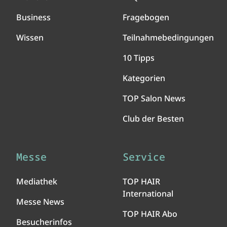
Business
Fragebogen
Wissen
Teilnahmebedingungen
10 Tipps
Kategorien
TOP Salon News
Club der Besten
Messe
Service
Mediathek
TOP HAIR
International
Messe News
TOP HAIR Abo
Besucherinfos