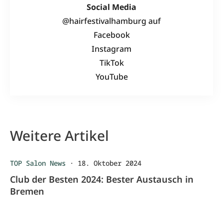
Social Media
@hairfestivalhamburg auf
Facebook
Instagram
TikTok
YouTube
Weitere Artikel
TOP Salon News
·
18. Oktober 2024
Club der Besten 2024: Bester Austausch in
Bremen