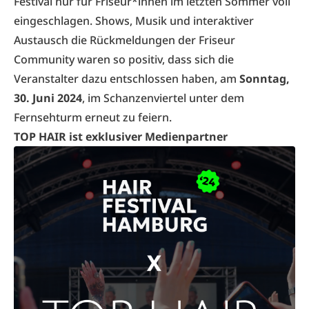
Festival nur für Friseur*innen im letzten Sommer voll
eingeschlagen. Shows, Musik und interaktiver
Austausch die Rückmeldungen der Friseur
Community waren so positiv, dass sich die
Veranstalter dazu entschlossen haben, am
Sonntag,
30. Juni 2024
, im Schanzenviertel unter dem
Fernsehturm erneut zu feiern.
TOP HAIR ist exklusiver Medienpartner