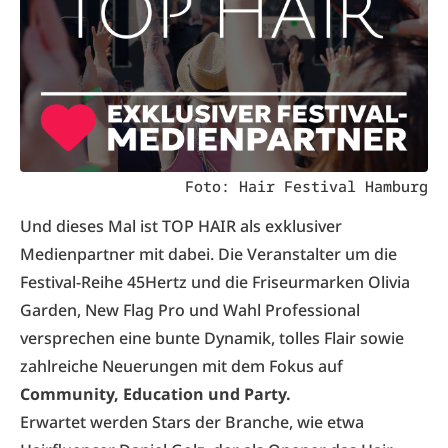
Foto: Hair Festival Hamburg
Und dieses Mal ist TOP HAIR als exklusiver
Medienpartner mit dabei. Die Veranstalter um die
Festival-Reihe 45Hertz und die Friseurmarken Olivia
Garden, New Flag Pro und Wahl Professional
versprechen eine bunte Dynamik, tolles Flair sowie
zahlreiche Neuerungen mit dem Fokus auf
Community, Education und Party.
Erwartet werden Stars der Branche, wie etwa