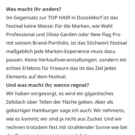
Was macht ihr anders?
Im Gegensatz zur TOP HAIR in Düsseldorf ist das
Festival keine Messe: Für die Marken, wie Wahl
Professional und Olivia Garden oder New Flag Pro
mit seinem Brand-Portfolio, ist das Stichwort Festival
maßgeblich jede Marken-Experience muss dazu
passen. Keine Verkaufsveranstaltungen, sondern ein
echtes Erlebnis für Friseure das ist das Ziel jedes
Elements auf dem Festival.
Und was macht ihr, wenns regnet?
Wir haben vorgesorgt, es wird ein gigantisches
Zeltdach über Teilen der Fläche geben. Aber als
gebürtiger Hamburger sage ich auch: Wir nehmens,
wie es kommt; wir sind ja nicht aus Zucker. Und wir
rechnen trotzdem fest mit strahlender Sonne wie bei