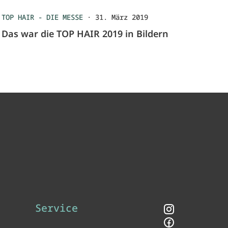
TOP HAIR - DIE MESSE
·
31. März 2019
Das war die TOP HAIR 2019 in Bildern
Service
Instagram
Facebook