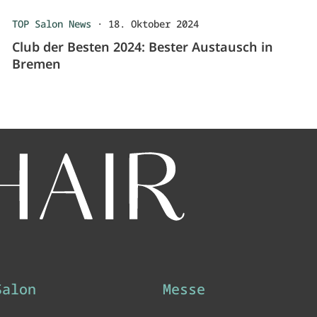
TOP Salon News
·
18. Oktober 2024
Club der Besten 2024: Bester Austausch in
Bremen
Salon
Messe