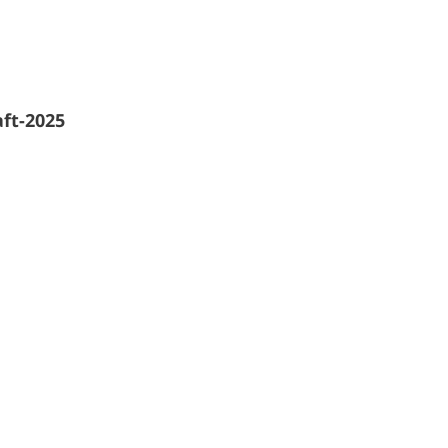
ft-2025