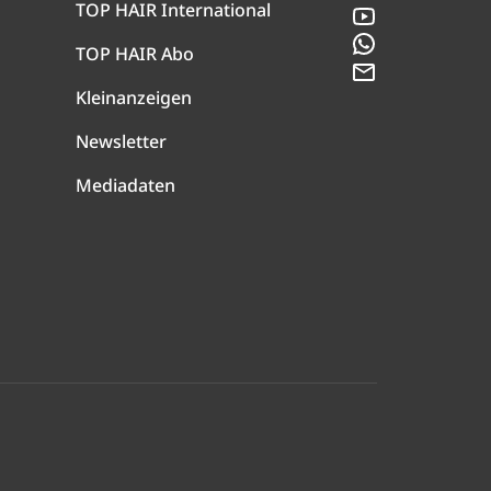
TOP HAIR International
YouTube
WhatsApp
TOP HAIR Abo
Newsletter
Kleinanzeigen
Newsletter
Mediadaten