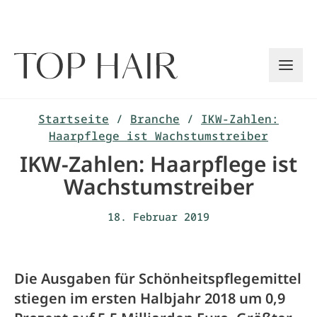
Zum
Inhalt
springen
Startseite
/
Branche
/
IKW-Zahlen:
Haarpflege ist Wachstumstreiber
IKW-Zahlen: Haarpflege ist
Wachstumstreiber
18. Februar 2019
Die Ausgaben für Schönheitspflegemittel
stiegen im ersten Halbjahr 2018 um 0,9