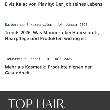
Elvis Kalac von Planity: Der Job seines Lebens
Barbershop & Herrensalon
·
14. Januar 2026
Trends 2026: Was Männern bei Haarschnitt,
Haarpflege und Produkten wichtig ist
Industrie & Handel
·
16. Juli 2026
Mehr als Kosmetik: Produkte dienen der
Gesundheit