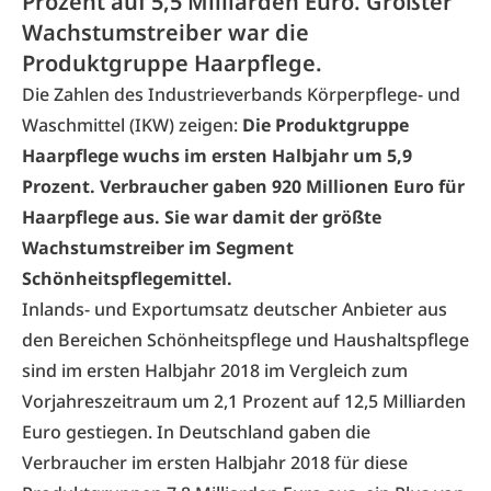
Prozent auf 5,5 Milliarden Euro. Größter
Wachstumstreiber war die
Produktgruppe Haarpflege.
Die Zahlen des Industrieverbands Körperpflege- und
Waschmittel (IKW) zeigen:
Die Produktgruppe
Haarpflege wuchs im ersten Halbjahr um 5,9
Prozent. Verbraucher gaben 920 Millionen Euro für
Haarpflege aus. Sie war damit der größte
Wachstumstreiber im Segment
Schönheitspflegemittel.
Inlands- und Exportumsatz deutscher Anbieter aus
den Bereichen Schönheitspflege und Haushaltspflege
sind im ersten Halbjahr 2018 im Vergleich zum
Vorjahreszeitraum um 2,1 Prozent auf 12,5 Milliarden
Euro gestiegen. In Deutschland gaben die
Verbraucher im ersten Halbjahr 2018 für diese