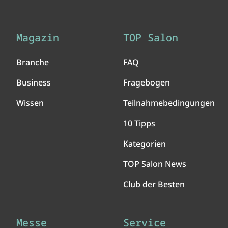
Magazin
TOP Salon
Branche
FAQ
Business
Fragebogen
Wissen
Teilnahmebedingungen
10 Tipps
Kategorien
TOP Salon News
Club der Besten
Messe
Service