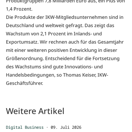
Produktgruppen 7,8 Milliarden Euro aus, ein Plus von
1,4 Prozent.
Die Produkte der IKW-Mitgliedsunternehmen sind in
Deutschland und weltweit gefragt. Das zeigt das
Wachstum von 2,1 Prozent im Inlands- und
Exportumsatz. Wir rechnen auch für das Gesamtjahr
mit einer weiteren positiven Entwicklung in dieser
Größenordnung. Entscheidend für die Fortsetzung
des Wachstums sind gute Innovations- und
Handelsbedingungen, so Thomas Keiser, IKW-
Geschäftsführer.
Weitere Artikel
Digital Business
·
09. Juli 2026