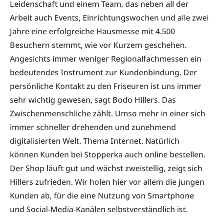
Leidenschaft und einem Team, das neben all der
Arbeit auch Events, Einrichtungswochen und alle zwei
Jahre eine erfolgreiche Hausmesse mit 4.500
Besuchern stemmt, wie vor Kurzem geschehen.
Angesichts immer weniger Regionalfachmessen ein
bedeutendes Instrument zur Kundenbindung. Der
persönliche Kontakt zu den Friseuren ist uns immer
sehr wichtig gewesen, sagt Bodo Hillers. Das
Zwischenmenschliche zählt. Umso mehr in einer sich
immer schneller drehenden und zunehmend
digitalisierten Welt. Thema Internet. Natürlich
können Kunden bei Stopperka auch online bestellen.
Der Shop läuft gut und wächst zweistellig, zeigt sich
Hillers zufrieden. Wir holen hier vor allem die jungen
Kunden ab, für die eine Nutzung von Smartphone
und Social-Media-Kanälen selbstverständlich ist.