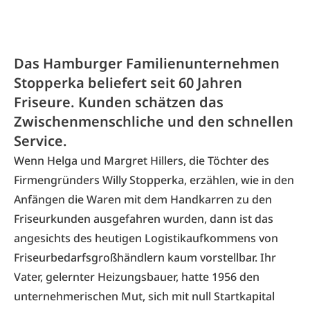
Das Hamburger Familienunternehmen
Stopperka beliefert seit 60 Jahren
Friseure. Kunden schätzen das
Zwischenmenschliche und den schnellen
Service.
Wenn Helga und Margret Hillers, die Töchter des
Firmengründers Willy
Stopperka
, erzählen, wie in den
Anfängen die Waren mit dem Handkarren zu den
Friseurkunden ausgefahren wurden, dann ist das
angesichts des heutigen Logistik­aufkommens von
Friseurbedarfsgroßhändlern kaum vorstellbar. Ihr
Vater, gelernter Heizungsbauer, hatte 1956 den
unternehmerischen Mut, sich mit null Startkapital