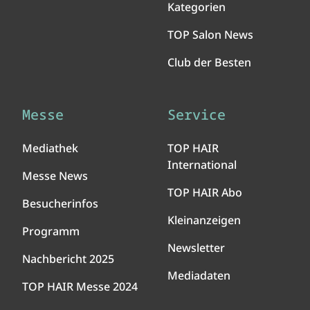
Kategorien
TOP Salon News
Club der Besten
Messe
Service
Mediathek
TOP HAIR
International
Messe News
TOP HAIR Abo
Besucherinfos
Kleinanzeigen
Programm
Newsletter
Nachbericht 2025
Mediadaten
TOP HAIR Messe 2024