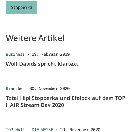
Stopperka
Weitere Artikel
Business
·
18. Februar 2019
Wolf Davids spricht Klartext
Branche
·
30. November 2020
Total Hip! Stopperka und Efalock auf dem TOP
HAIR Stream Day 2020
TOP HAIR - DIE MESSE
·
29. November 2020