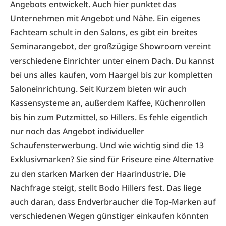
Angebots entwickelt. Auch hier punktet das
Unternehmen mit Angebot und Nähe. Ein eigenes
Fachteam schult in den Salons, es gibt ein breites
Seminarangebot, der großzügige Showroom vereint
verschiedene Einrichter unter einem Dach. Du kannst
bei uns alles kaufen, vom Haargel bis zur kompletten
Saloneinrichtung. Seit Kurzem bieten wir auch
Kassensysteme an, außerdem Kaffee, Küchenrollen
bis hin zum Putzmittel, so Hillers. Es fehle eigentlich
nur noch das Angebot individueller
Schaufensterwerbung. Und wie wichtig sind die 13
Exklusivmarken? Sie sind für Friseure eine Alternative
zu den starken Marken der Haarindustrie. Die
Nachfrage steigt, stellt Bodo Hillers fest. Das liege
auch daran, dass Endverbraucher die Top-Marken auf
verschiedenen Wegen günstiger einkaufen könnten