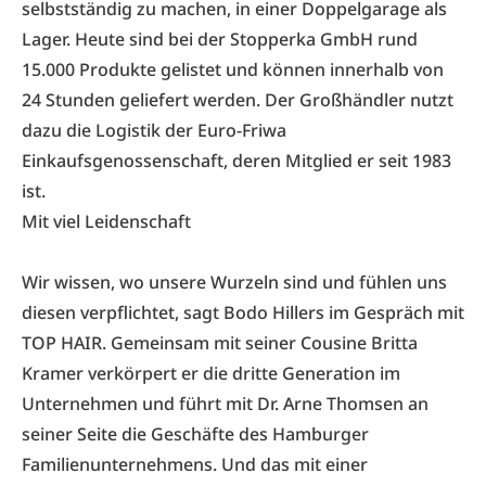
selbstständig zu machen, in einer Doppelgarage als
Lager. Heute sind bei der Stopperka GmbH rund
15.000 Produkte gelistet und können innerhalb von
24 Stunden geliefert werden. Der Großhändler nutzt
dazu die Logistik der Euro-Friwa
Einkaufsgenossenschaft, deren Mitglied er seit 1983
ist.
Mit viel Leidenschaft
Wir wissen, wo unsere Wurzeln sind und fühlen uns
diesen verpflichtet, sagt Bodo Hillers im Gespräch mit
TOP HAIR. Gemeinsam mit seiner Cousine Britta
Kramer verkörpert er die dritte Generation im
Unternehmen und führt mit Dr. Arne Thomsen an
seiner Seite die Geschäfte des Hamburger
Familienunternehmens. Und das mit einer