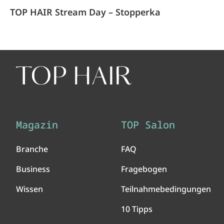
TOP HAIR Stream Day – Stopperka
Magazin
TOP Salon
Branche
FAQ
Business
Fragebogen
Wissen
Teilnahmebedingungen
10 Tipps