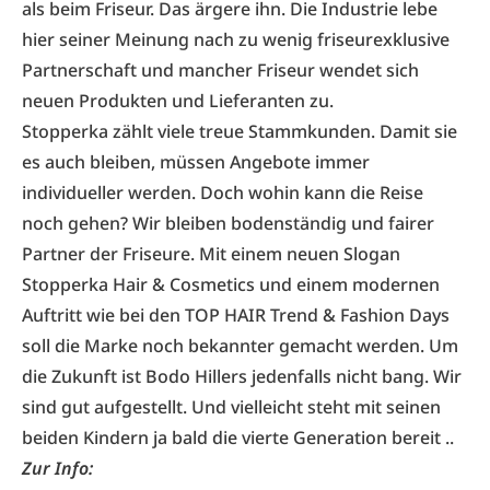
als beim Friseur. Das ärgere ihn. Die Industrie lebe
hier seiner Meinung nach zu wenig friseurexklusive
Partnerschaft und mancher Friseur wendet sich
neuen Produkten und Lieferanten zu.
Stopperka zählt viele treue Stammkunden. Damit sie
es auch bleiben, müssen Angebote immer
individueller werden. Doch wohin kann die Reise
noch gehen? Wir bleiben bodenständig und fairer
Partner der Friseure. Mit einem neuen Slogan
Stopperka Hair & Cosmetics und einem modernen
Auftritt wie bei den TOP HAIR Trend & Fashion Days
soll die Marke noch bekannter gemacht werden. Um
die Zukunft ist Bodo Hillers jedenfalls nicht bang. Wir
sind gut aufgestellt. Und vielleicht steht mit seinen
beiden Kindern ja bald die vierte Generation bereit ..
Zur Info: