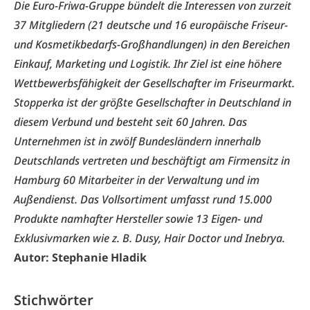
Die Euro-Friwa-Gruppe bündelt die Interessen von zurzeit
37 Mitgliedern (21 deutsche und 16 europäische Friseur-
und Kosmetikbedarfs-Großhandlungen) in den Bereichen
Einkauf, Marketing und Logistik. Ihr Ziel ist eine höhere
Wettbewerbsfähigkeit der Gesellschafter im Friseurmarkt.
Stopperka ist der größte Gesellschafter in Deutschland in
diesem Verbund und besteht seit 60 Jahren. Das
Unternehmen ist in zwölf Bundesländern innerhalb
Deutschlands vertreten und beschäftigt am Firmensitz in
Hamburg 60 Mitarbeiter in der Verwaltung und im
Außendienst. Das Vollsortiment umfasst rund 15.000
Produkte namhafter Hersteller sowie 13 Eigen- und
Exklusivmarken wie z. B. Dusy, Hair Doctor und Inebrya.
Autor: Stephanie Hladik
Stichwörter