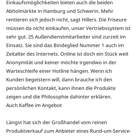
Einkaufsmöglichkeiten bieten auch die beiden
Abholmärkte in Hamburg und Schwerin. Mehr
rentieren sich jedoch nicht, sagt Hillers. Die Friseure
müssen da nicht einkaufen, unser Vertriebssystem ist
sehr gut. 25 Außendienstmit­arbeiter sind zurzeit im
Einsatz. Sie sind das Bindeglied Nummer 1 auch im
Zeitalter des Internets. Online ist doch ein Stück weit
Anonymität und keiner möchte irgendwo in der
Warteschleife einer Hotline hängen. Wenn ich
Kunden begeistern will, dann brauche ich den
persönlichen Kontakt, kann ihnen die Produkte
zeigen und die Philosophie dahinter erklären.
Auch Kaffee im Angebot
Längst hat sich der Großhandel vom reinen
Produktverkauf zum Anbieter eines Rund-um-Service-