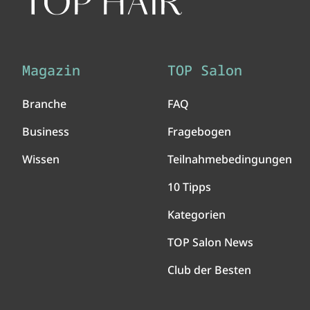
Magazin
TOP Salon
Branche
FAQ
Business
Fragebogen
Wissen
Teilnahmebedingungen
10 Tipps
Kategorien
TOP Salon News
Club der Besten