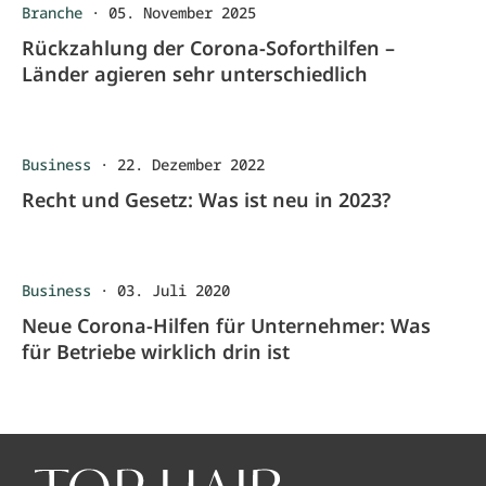
Branche
·
05. November 2025
Rückzahlung der Corona-Soforthilfen –
Länder agieren sehr unterschiedlich
Business
·
22. Dezember 2022
Recht und Gesetz: Was ist neu in 2023?
Business
·
03. Juli 2020
Neue Corona-Hilfen für Unternehmer: Was
für Betriebe wirklich drin ist