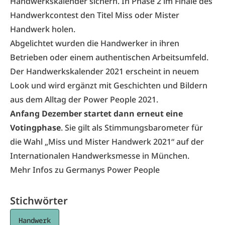
Handwerkskalender sichern. In Phase 2 im Finale des
Handwerkcontest den Titel Miss oder Mister
Handwerk holen.
Abgelichtet wurden die Handwerker in ihren
Betrieben oder einem authentischen Arbeitsumfeld.
Der Handwerkskalender 2021 erscheint in neuem
Look und wird ergänzt mit Geschichten und Bildern
aus dem Alltag der Power People 2021.
Anfang Dezember startet dann erneut eine
Votingphase
. Sie gilt als Stimmungsbarometer für
die Wahl „Miss und Mister Handwerk 2021“ auf der
Internationalen Handwerksmesse in München.
Mehr Infos zu
Germanys Power People
Stichwörter
Handwerk