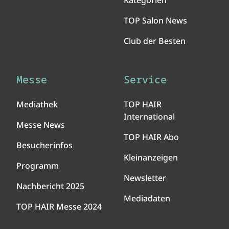
Kategorien
TOP Salon News
Club der Besten
Messe
Service
Mediathek
TOP HAIR
International
Messe News
TOP HAIR Abo
Besucherinfos
Kleinanzeigen
Programm
Newsletter
Nachbericht 2025
Mediadaten
TOP HAIR Messe 2024