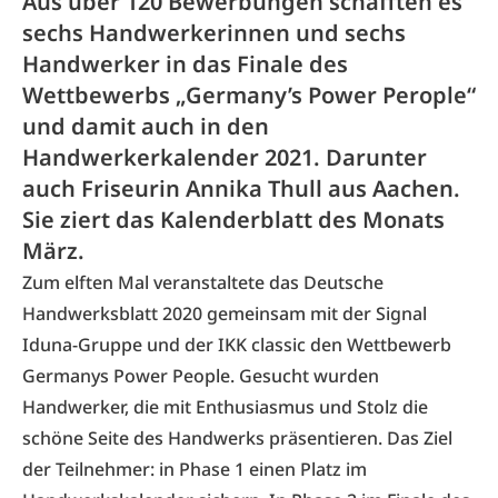
Aus über 120 Bewerbungen schafften es
sechs Handwerkerinnen und sechs
Handwerker in das Finale des
Wettbewerbs „Germany’s Power Perople“
und damit auch in den
Handwerkerkalender 2021. Darunter
auch Friseurin Annika Thull aus Aachen.
Sie ziert das Kalenderblatt des Monats
März.
Zum elften Mal veranstaltete das Deutsche
Handwerksblatt 2020 gemeinsam mit der Signal
Iduna-Gruppe und der IKK classic den Wettbewerb
Germanys Power People. Gesucht wurden
Handwerker, die mit Enthusiasmus und Stolz die
schöne Seite des Handwerks präsentieren. Das Ziel
der Teilnehmer: in Phase 1 einen Platz im