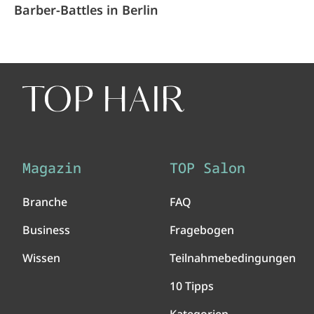
Barber-Battles in Berlin
Magazin
TOP Salon
Branche
FAQ
Business
Fragebogen
Wissen
Teilnahmebedingungen
10 Tipps