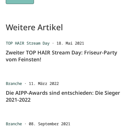
Weitere Artikel
TOP HAIR Stream Day
·
18. Mai 2021
Zweiter TOP HAIR Stream Day: Friseur-Party
vom Feinsten!
Branche
·
11. März 2022
Die AIPP-Awards sind entschieden: Die Sieger
2021-2022
Branche
·
08. September 2021