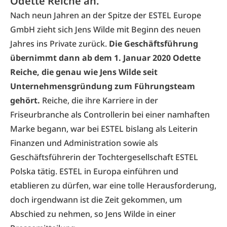
Odette Reiche an.
Nach neun Jahren an der Spitze der
ESTEL Europe
GmbH
zieht sich Jens Wilde mit Beginn des neuen
Jahres ins Private zurück.
Die Geschäftsführung
übernimmt dann ab dem 1. Januar 2020 Odette
Reiche, die genau wie Jens Wilde seit
Unternehmensgründung zum Führungsteam
gehört.
Reiche, die ihre Karriere in der
Friseurbranche als Controllerin bei einer namhaften
Marke begann, war bei ESTEL bislang als Leiterin
Finanzen und Administration sowie als
Geschäftsführerin der Tochtergesellschaft ESTEL
Polska tätig. ESTEL in Europa einführen und
etablieren zu dürfen, war eine tolle Herausforderung,
doch irgendwann ist die Zeit gekommen, um
Abschied zu nehmen, so Jens Wilde in einer