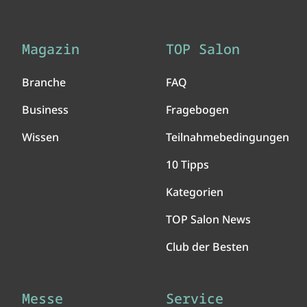
Magazin
TOP Salon
Branche
FAQ
Business
Fragebogen
Wissen
Teilnahmebedingungen
10 Tipps
Kategorien
TOP Salon News
Club der Besten
Messe
Service