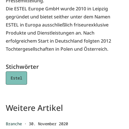
Pressemitteilung.
Die ESTEL Europe GmbH wurde 2010 in Leipzig
gegründet und bietet seither unter dem Namen
ESTEL in Europa ausschließlich friseurexklusive
Produkte und Dienstleistungen an. Nach
erfolgreichem Start in Deutschland folgten 2012
Tochtergesellschaften in Polen und Österreich.
Stichwörter
Estel
Weitere Artikel
Branche
·
30. November 2020