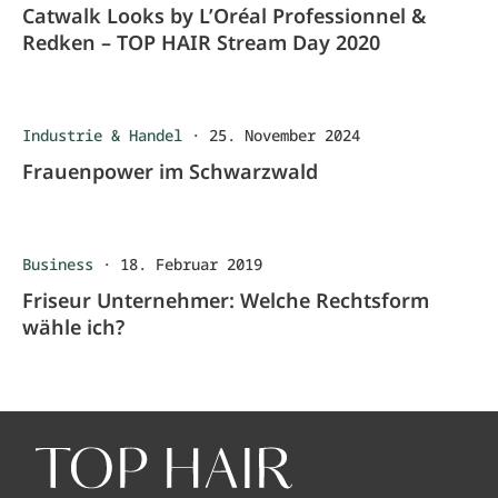
Catwalk Looks by L’Oréal Professionnel &
Redken – TOP HAIR Stream Day 2020
Industrie & Handel
·
25. November 2024
Frauenpower im Schwarzwald
Business
·
18. Februar 2019
Friseur Unternehmer: Welche Rechtsform
wähle ich?