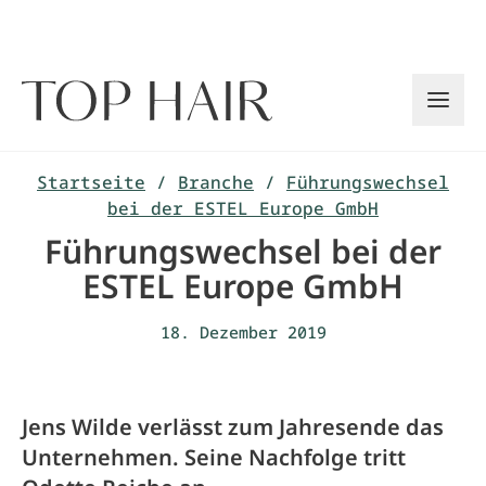
Zum
Inhalt
springen
Startseite
/
Branche
/
Führungswechsel
bei der ESTEL Europe GmbH
Führungswechsel bei der
ESTEL Europe GmbH
18. Dezember 2019
Jens Wilde verlässt zum Jahresende das
Unternehmen. Seine Nachfolge tritt