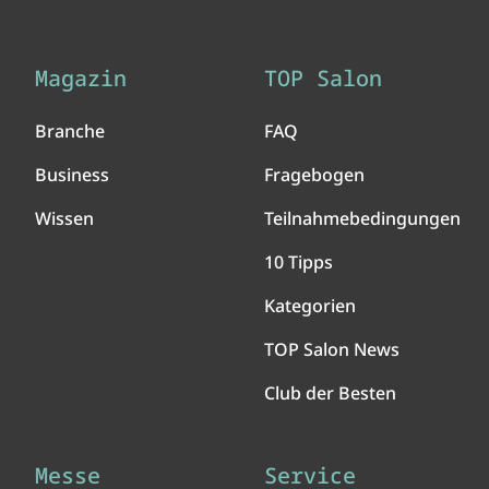
Magazin
TOP Salon
Branche
FAQ
Business
Fragebogen
Wissen
Teilnahmebedingungen
10 Tipps
Kategorien
TOP Salon News
Club der Besten
Messe
Service