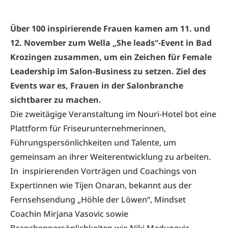
Über 100 inspirierende Frauen kamen am 11. und
12. November zum Wella „She leads“-Event in Bad
Krozingen zusammen, um ein Zeichen für Female
Leadership im Salon-Business zu setzen. Ziel des
Events war es, Frauen in der Salonbranche
sichtbarer zu machen.
Die zweitägige Veranstaltung im Nouri-Hotel bot eine
Plattform für Friseurunternehmerinnen,
Führungspersönlichkeiten und Talente, um
gemeinsam an ihrer Weiterentwicklung zu arbeiten.
In inspirierenden Vorträgen und Coachings von
Expertinnen wie Tijen Onaran, bekannt aus der
Fernsehsendung „Höhle der Löwen“, Mindset
Coachin Mirjana Vasovic sowie