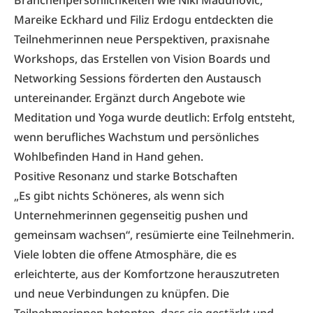
Branchenpersönlichkeiten wie Niki Madunovic,
Mareike Eckhard und Filiz Erdogu entdeckten die
Teilnehmerinnen neue Perspektiven, praxisnahe
Workshops, das Erstellen von Vision Boards und
Networking Sessions förderten den Austausch
untereinander. Ergänzt durch Angebote wie
Meditation und Yoga wurde deutlich: Erfolg entsteht,
wenn berufliches Wachstum und persönliches
Wohlbefinden Hand in Hand gehen.
Positive Resonanz und starke Botschaften
„Es gibt nichts Schöneres, als wenn sich
Unternehmerinnen gegenseitig pushen und
gemeinsam wachsen“, resümierte eine Teilnehmerin.
Viele lobten die offene Atmosphäre, die es
erleichterte, aus der Komfortzone herauszutreten
und neue Verbindungen zu knüpfen. Die