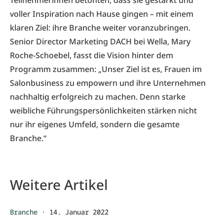
Teilnehmerinnen betonten, dass sie gestärkt und
voller Inspiration nach Hause gingen – mit einem
klaren Ziel: ihre Branche weiter voranzubringen.
Senior Director Marketing DACH bei Wella, Mary
Roche-Schoebel, fasst die Vision hinter dem
Programm zusammen: „Unser Ziel ist es, Frauen im
Salonbusiness zu empowern und ihre Unternehmen
nachhaltig erfolgreich zu machen. Denn starke
weibliche Führungspersönlichkeiten stärken nicht
nur ihr eigenes Umfeld, sondern die gesamte
Branche.“
Weitere Artikel
Branche
·
14. Januar 2022