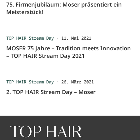
75. Firmenjubiläum: Moser präsentiert ein
Meisterstück!
TOP HAIR Stream Day
·
11. Mai 2021
MOSER 75 Jahre – Tradition meets Innovation
– TOP HAIR Stream Day 2021
TOP HAIR Stream Day
·
26. März 2021
2. TOP HAIR Stream Day – Moser