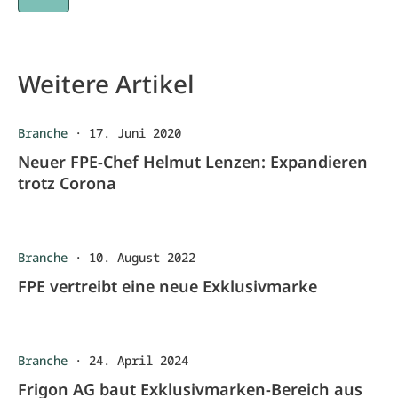
Weitere Artikel
Branche
·
17. Juni 2020
Neuer FPE-Chef Helmut Lenzen: Expandieren
trotz Corona
Branche
·
10. August 2022
FPE vertreibt eine neue Exklusivmarke
Branche
·
24. April 2024
Frigon AG baut Exklusivmarken-Bereich aus