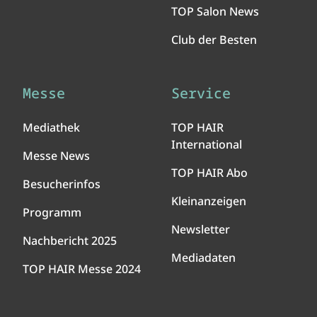
TOP Salon News
Club der Besten
Messe
Service
Mediathek
TOP HAIR
International
Messe News
TOP HAIR Abo
Besucherinfos
Kleinanzeigen
Programm
Newsletter
Nachbericht 2025
Mediadaten
TOP HAIR Messe 2024