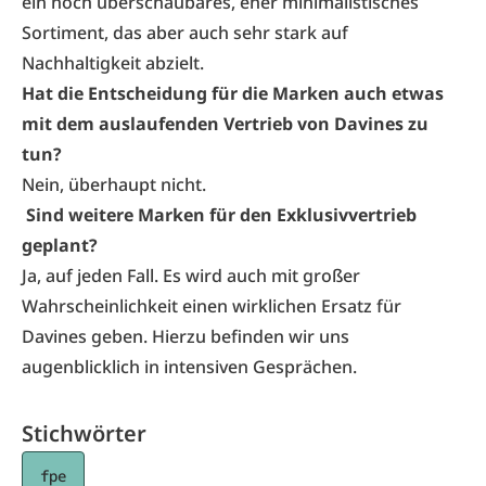
ein noch überschaubares, eher minimalistisches
Sortiment, das aber auch sehr stark auf
Nachhaltigkeit abzielt.
Hat die Entscheidung für die Marken auch etwas
mit dem auslaufenden Vertrieb von Davines zu
tun?
Nein, überhaupt nicht.
Sind weitere Marken für den Exklusivvertrieb
geplant?
Ja, auf jeden Fall. Es wird auch mit großer
Wahrscheinlichkeit einen wirklichen Ersatz für
Davines geben. Hierzu befinden wir uns
augenblicklich in intensiven Gesprächen.
Stichwörter
fpe