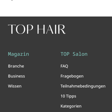
Magazin
TOP Salon
Branche
FAQ
Business
Fragebogen
Wissen
Teilnahmebedingungen
10 Tipps
Kategorien