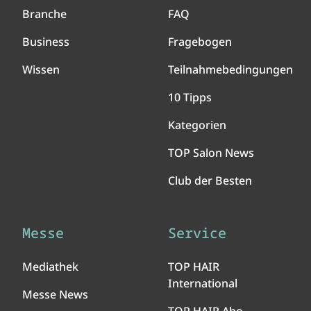
Branche
FAQ
Business
Fragebogen
Wissen
Teilnahmebedingungen
10 Tipps
Kategorien
TOP Salon News
Club der Besten
Messe
Service
Mediathek
TOP HAIR
International
Messe News