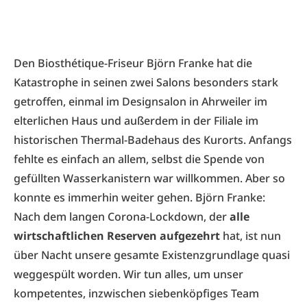
Den Biosthétique-Friseur Björn Franke hat die
Katastrophe in seinen zwei Salons besonders stark
getroffen, einmal im Designsalon in Ahrweiler im
elterlichen Haus und außerdem in der Filiale im
historischen Thermal-Badehaus des Kurorts. Anfangs
fehlte es einfach an allem, selbst die Spende von
gefüllten Wasserkanistern war willkommen. Aber so
konnte es immerhin weiter gehen. Björn Franke:
Nach dem langen Corona-Lockdown, der
alle
wirtschaftlichen Reserven aufgezehrt
hat, ist nun
über Nacht unsere gesamte Existenzgrundlage quasi
weggespült worden. Wir tun alles, um unser
kompetentes, inzwischen siebenköpfiges Team