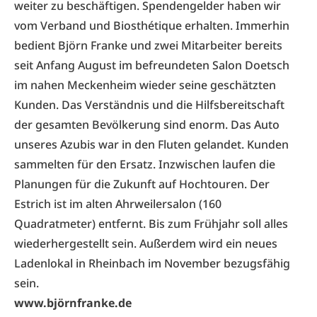
weiter zu beschäftigen. Spendengelder haben wir
vom Verband und Biosthétique erhalten. Immerhin
bedient Björn Franke und zwei Mitarbeiter bereits
seit Anfang August im befreundeten Salon Doetsch
im nahen Meckenheim wieder seine geschätzten
Kunden. Das Verständnis und die Hilfsbereitschaft
der gesamten Bevölkerung sind enorm. Das Auto
unseres Azubis war in den Fluten gelandet. Kunden
sammelten für den Ersatz. Inzwischen laufen die
Planungen für die Zukunft auf Hochtouren. Der
Estrich ist im alten Ahrweilersalon (160
Quadratmeter) entfernt. Bis zum Frühjahr soll alles
wiederhergestellt sein. Außerdem wird ein neues
Ladenlokal in Rheinbach im November bezugsfähig
sein.
www.björnfranke.de