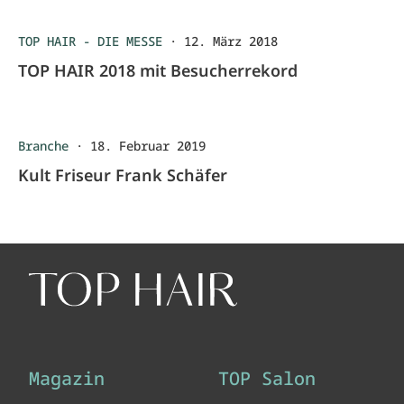
TOP HAIR - DIE MESSE
·
12. März 2018
TOP HAIR 2018 mit Besucherrekord
Branche
·
18. Februar 2019
Kult Friseur Frank Schäfer
Magazin
TOP Salon