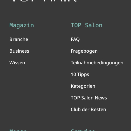
Magazin
TOP Salon
Branche
FAQ
Business
Fragebogen
Wissen
Teilnahmebedingungen
10 Tipps
Kategorien
TOP Salon News
Club der Besten