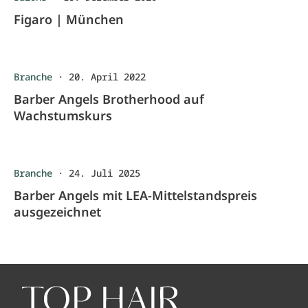
Figaro | München
Branche
·
20. April 2022
Barber Angels Brotherhood auf
Wachstumskurs
Branche
·
24. Juli 2025
Barber Angels mit LEA-Mittelstandspreis
ausgezeichnet