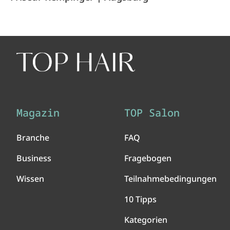
Magazin
TOP Salon
Branche
FAQ
Business
Fragebogen
Wissen
Teilnahmebedingungen
10 Tipps
Kategorien