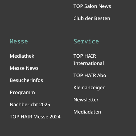
TOP Salon News
Club der Besten
Messe
Service
Mediathek
TOP HAIR
International
Messe News
TOP HAIR Abo
Besucherinfos
Kleinanzeigen
Programm
Newsletter
Nachbericht 2025
Mediadaten
TOP HAIR Messe 2024