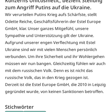
Konzerns Unicosmetic, bezieht Stellung
zum Angriff Putins auf die Ukraine.
Wir verurteilen Putins Krieg aufs Schärfste, stellt
Odette Reiche, Geschäftsführerin der Estel Europe
GmbH, klar. Unser ganzes Mitgefühl, unsere
Sympathie und Unterstützung gilt der Ukraine.
Aufgrund unserer engen Verflechtung mit Estel
Ukraine sind wir mit vielen Menschen persönlich
verbunden. Um ihre Sicherheit und ihr Wohlergehen
müssen wir nun bangen. Gleichzeitig fühlen wir auch
mit dem russischen Volk. Denn es ist nicht das
russische Volk, das in den Krieg gezogen ist.
Derzeit ist die Estel Europe GmbH, die 2010 in Leipzig
gegründet wurde, von keinen Sanktionen betroffen.
Stichwörter