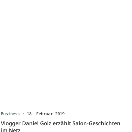
Business
·
18. Februar 2019
Vlogger Daniel Golz erzählt Salon-Geschichten
im Netz