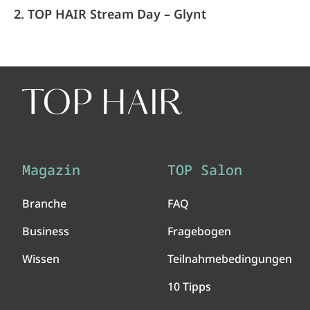
2. TOP HAIR Stream Day – Glynt
Magazin
TOP Salon
Branche
FAQ
Business
Fragebogen
Wissen
Teilnahmebedingungen
10 Tipps