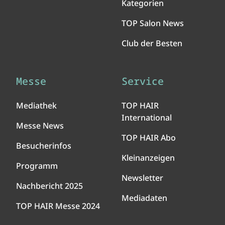
Kategorien
TOP Salon News
Club der Besten
Messe
Service
Mediathek
TOP HAIR
International
Messe News
TOP HAIR Abo
Besucherinfos
Kleinanzeigen
Programm
Newsletter
Nachbericht 2025
Mediadaten
TOP HAIR Messe 2024