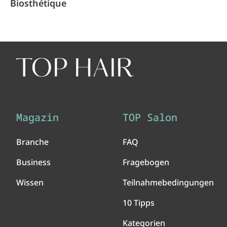
Biosthétique
Magazin
TOP Salon
Branche
FAQ
Business
Fragebogen
Wissen
Teilnahmebedingungen
10 Tipps
Kategorien