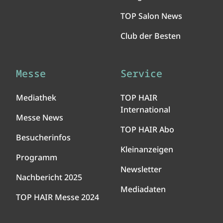
TOP Salon News
Club der Besten
Messe
Service
Mediathek
TOP HAIR
International
Messe News
TOP HAIR Abo
Besucherinfos
Kleinanzeigen
Programm
Newsletter
Nachbericht 2025
Mediadaten
TOP HAIR Messe 2024