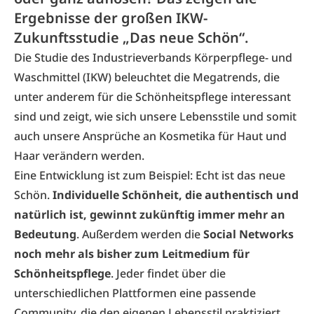
Ergebnisse der großen IKW-
Zukunftsstudie „Das neue Schön“.
Die Studie des
Industrieverbands Körperpflege- und
Waschmittel (IKW)
beleuchtet die Megatrends, die
unter anderem für die Schönheitspflege interessant
sind und zeigt, wie sich unsere Lebensstile und somit
auch unsere Ansprüche an Kosmetika für Haut und
Haar verändern werden.
Eine Entwicklung ist zum Beispiel: Echt ist das neue
Schön.
Individuelle Schönheit, die authentisch und
natürlich ist, gewinnt zukünftig immer mehr an
Bedeutung
. Außerdem werden die
Social Networks
noch mehr als bisher zum Leitmedium für
Schönheitspflege
. Jeder findet über die
unterschiedlichen Plattformen eine passende
Community, die den eigenen Lebensstil praktiziert