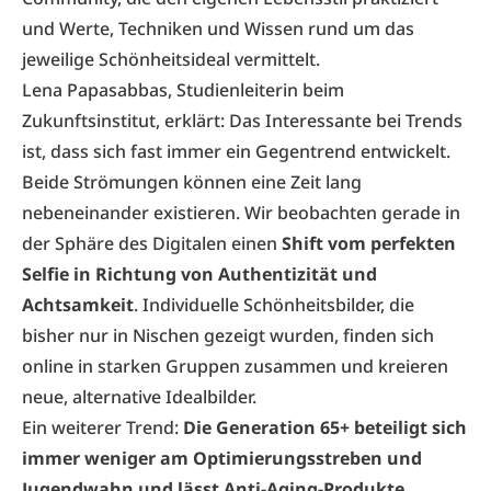
und Werte, Techniken und Wissen rund um das
jeweilige Schönheitsideal vermittelt.
Lena Papasabbas, Studienleiterin beim
Zukunftsinstitut, erklärt: Das Interessante bei Trends
ist, dass sich fast immer ein Gegentrend entwickelt.
Beide Strömungen können eine Zeit lang
nebeneinander existieren. Wir beobachten gerade in
der Sphäre des Digitalen einen
Shift vom perfekten
Selfie in Richtung von Authentizität und
Achtsamkeit
. Individuelle Schönheitsbilder, die
bisher nur in Nischen gezeigt wurden, finden sich
online in starken Gruppen zusammen und kreieren
neue, alternative Idealbilder.
Ein weiterer Trend:
Die Generation 65+ beteiligt sich
immer weniger am Optimierungsstreben und
Jugendwahn und lässt Anti-Aging-Produkte