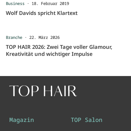
Business
·
18. Februar 2019
Wolf Davids spricht Klartext
Branche
·
22. März 2026
TOP HAIR 2026: Zwei Tage voller Glamour,
Kreativität und wichtiger Impulse
Magazin
TOP Salon