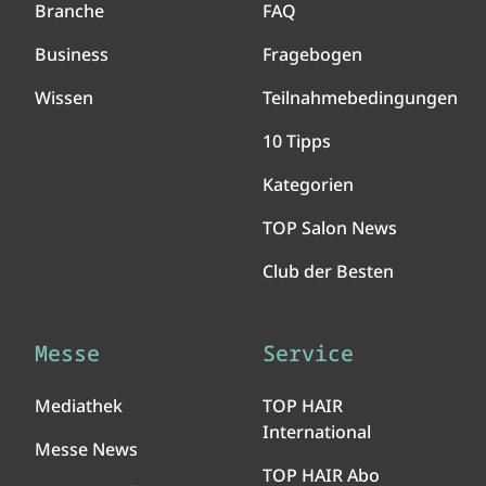
Branche
FAQ
Business
Fragebogen
Wissen
Teilnahmebedingungen
10 Tipps
Kategorien
TOP Salon News
Club der Besten
Messe
Service
Mediathek
TOP HAIR
International
Messe News
TOP HAIR Abo