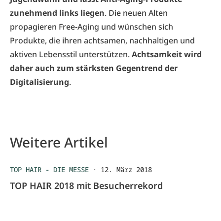
zunehmend links liegen
. Die neuen Alten
propagieren Free-Aging und wünschen sich
Produkte, die ihren achtsamen, nachhaltigen und
aktiven Lebensstil unterstützen.
Achtsamkeit wird
daher auch zum stärksten Gegentrend der
Digitalisierung
.
Weitere Artikel
TOP HAIR - DIE MESSE
·
12. März 2018
TOP HAIR 2018 mit Besucherrekord