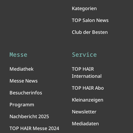
Kategorien
TOP Salon News
Club der Besten
Messe
Service
Mediathek
TOP HAIR
International
Messe News
TOP HAIR Abo
Besucherinfos
Kleinanzeigen
Programm
Newsletter
Nachbericht 2025
Mediadaten
TOP HAIR Messe 2024