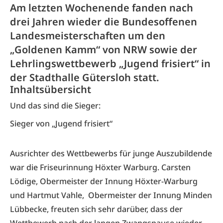
Am letzten Wochenende fanden nach
drei Jahren wieder die Bundesoffenen
Landesmeisterschaften um den
„Goldenen Kamm“ von NRW sowie der
Lehrlingswettbewerb „Jugend frisiert“ in
der Stadthalle Gütersloh statt.
Inhaltsübersicht
Und das sind die Sieger:
Sieger von „Jugend frisiert“
Ausrichter des Wettbewerbs für junge Auszubildende
war die Friseurinnung Höxter Warburg. Carsten
Lödige, Obermeister der Innung Höxter-Warburg
und Hartmut Vahle, Obermeister der Innung Minden
Lübbecke, freuten sich sehr darüber, dass der