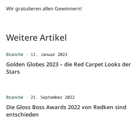
Wir gratulieren allen Gewinnern!
Weitere Artikel
Branche
·
11. Januar 2023
Golden Globes 2023 – die Red Carpet Looks der
Stars
Branche
·
21. September 2022
Die Gloss Boss Awards 2022 von Redken sind
entschieden