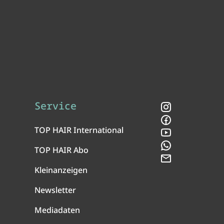
Service
Instagram
Facebook
TOP HAIR International
YouTube
WhatsApp
TOP HAIR Abo
Newsletter
Kleinanzeigen
Newsletter
Mediadaten