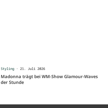
Styling
·
21. Juli 2026
Madonna trägt bei WM-Show Glamour-Waves
der Stunde