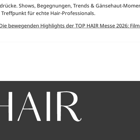
ndrücke. Shows, Begegnungen, Trends & Gänsehaut-Momen
 Treffpunkt für echte Hair-Professionals.
 Die bewegenden Highlights der TOP HAIR Messe 2026: Film