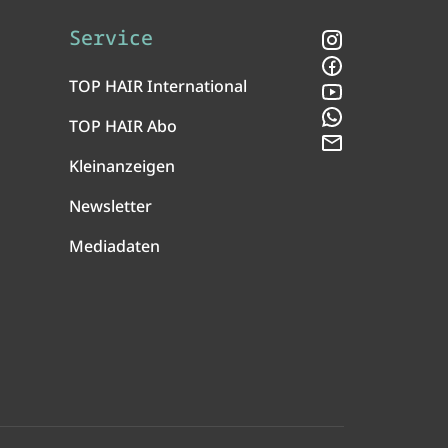
Service
Instagram
Facebook
TOP HAIR International
YouTube
WhatsApp
TOP HAIR Abo
Newsletter
Kleinanzeigen
Newsletter
Mediadaten