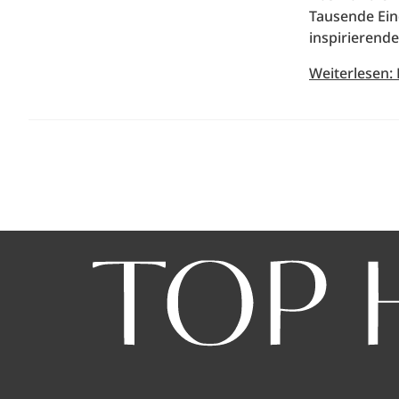
Tausende Ei
inspirierende
Weiterlesen: