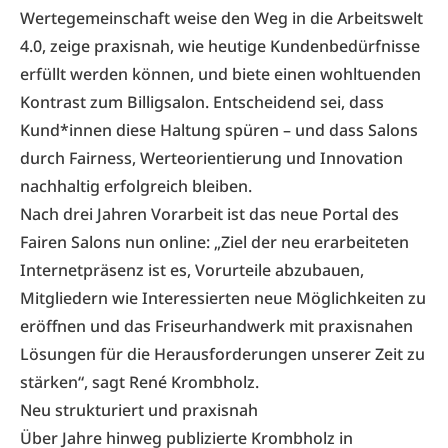
Wertegemeinschaft weise den Weg in die Arbeitswelt
4.0, zeige praxisnah, wie heutige Kundenbedürfnisse
erfüllt werden können, und biete einen wohltuenden
Kontrast zum Billigsalon. Entscheidend sei, dass
Kund*innen diese Haltung spüren – und dass Salons
durch Fairness, Werteorientierung und Innovation
nachhaltig erfolgreich bleiben.
Nach drei Jahren Vorarbeit ist das neue Portal des
Fairen Salons nun online: „Ziel der neu erarbeiteten
Internetpräsenz ist es, Vorurteile abzubauen,
Mitgliedern wie Interessierten neue Möglichkeiten zu
eröffnen und das Friseurhandwerk mit praxisnahen
Lösungen für die Herausforderungen unserer Zeit zu
stärken“, sagt René Krombholz.
Neu strukturiert und praxisnah
Über Jahre hinweg publizierte Krombholz in