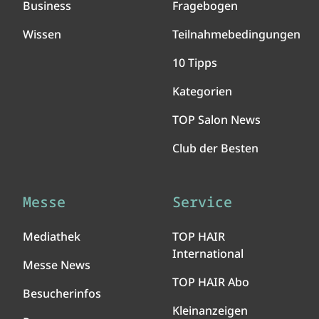
Business
Fragebogen
Wissen
Teilnahmebedingungen
10 Tipps
Kategorien
TOP Salon News
Club der Besten
Messe
Service
Mediathek
TOP HAIR
International
Messe News
TOP HAIR Abo
Besucherinfos
Kleinanzeigen