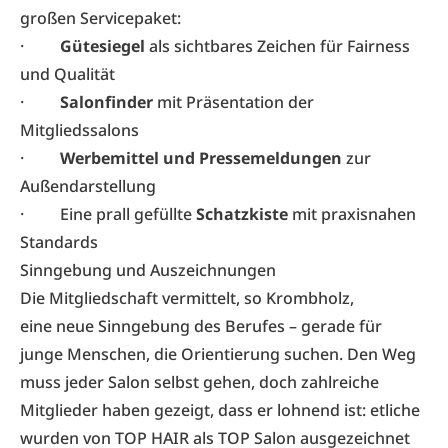
großen Servicepaket:
·
Gütesiegel
als sichtbares Zeichen für Fairness
und Qualität
·
Salonfinder
mit Präsentation der
Mitgliedssalons
·
Werbemittel und Pressemeldungen
zur
Außendarstellung
· Eine prall gefüllte
Schatzkiste
mit praxisnahen
Standards
Sinngebung und Auszeichnungen
Die Mitgliedschaft vermittelt, so Krombholz,
eine neue Sinngebung des Berufes – gerade für
junge Menschen, die Orientierung suchen. Den Weg
muss jeder Salon selbst gehen, doch zahlreiche
Mitglieder haben gezeigt, dass er lohnend ist: etliche
wurden von TOP HAIR als TOP Salon ausgezeichnet