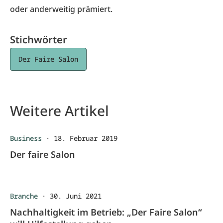
oder anderweitig prämiert.
Stichwörter
Der Faire Salon
Weitere Artikel
Business
·
18. Februar 2019
Der faire Salon
Branche
·
30. Juni 2021
Nachhaltigkeit im Betrieb: „Der Faire Salon“