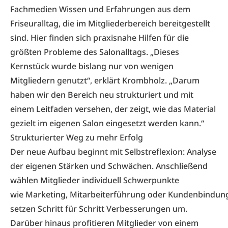
Fachmedien Wissen und Erfahrungen aus dem
Friseuralltag, die im Mitgliederbereich bereitgestellt
sind. Hier finden sich praxisnahe Hilfen für die
größten Probleme des Salonalltags. „Dieses
Kernstück wurde bislang nur von wenigen
Mitgliedern genutzt“, erklärt Krombholz. „Darum
haben wir den Bereich neu strukturiert und mit
einem Leitfaden versehen, der zeigt, wie das Material
gezielt im eigenen Salon eingesetzt werden kann.“
Strukturierter Weg zu mehr Erfolg
Der neue Aufbau beginnt mit Selbstreflexion: Analyse
der eigenen Stärken und Schwächen. Anschließend
wählen Mitglieder individuell Schwerpunkte
wie Marketing, Mitarbeiterführung oder Kundenbindun
setzen Schritt für Schritt Verbesserungen um.
Darüber hinaus profitieren Mitglieder von einem