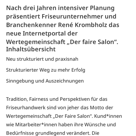
Nach drei Jahren intensiver Planung
präsentiert Friseurunternehmer und
Branchenkenner René Krombholz das
neue Internetportal der
Wertegemeinschaft „Der faire Salon“.
Inhaltsübersicht
Neu strukturiert und praxisnah
Strukturierter Weg zu mehr Erfolg
Sinngebung und Auszeichnungen
Tradition, Fairness und Perspektiven für das
Friseurhandwerk sind von jeher das Motto der
Wertegemeinschaft „Der Faire Salon“. Kund*innen
wie Mitarbeiter*innen haben ihre Wünsche und
Bedürfnisse grundlegend verändert. Die