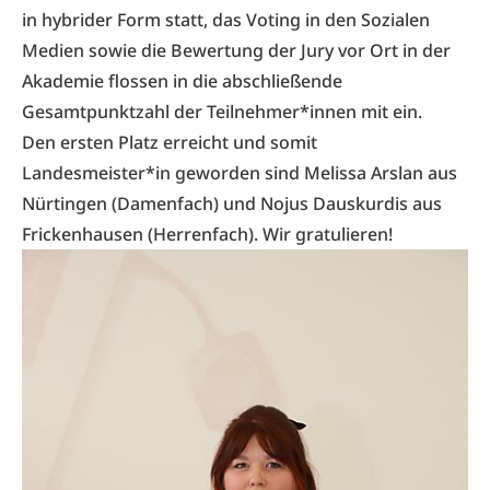
in hybrider Form statt, das Voting in den Sozialen
Medien sowie die Bewertung der Jury vor Ort in der
Akademie flossen in die abschließende
Gesamtpunktzahl der Teilnehmer*innen mit ein.
Den ersten Platz erreicht und somit
Landesmeister*in geworden sind Melissa Arslan aus
Nürtingen (Damenfach) und Nojus Dauskurdis aus
Frickenhausen (Herrenfach). Wir gratulieren!