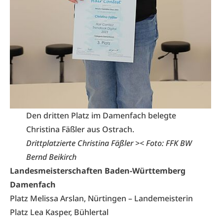
Den dritten Platz im Damenfach belegte
Christina Fäßler aus Ostrach.
Drittplatzierte Christina Fäßler >< Foto: FFK BW
Bernd Beikirch
Landesmeisterschaften Baden-Württemberg
Damenfach
Platz Melissa Arslan, Nürtingen – Landemeisterin
Platz Lea Kasper, Bühlertal