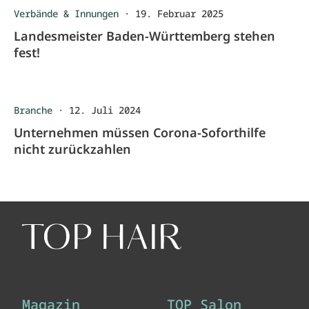
Verbände & Innungen
·
19. Februar 2025
Landesmeister Baden-Württemberg stehen
fest!
Branche
·
12. Juli 2024
Unternehmen müssen Corona-Soforthilfe
nicht zurückzahlen
Magazin
TOP Salon