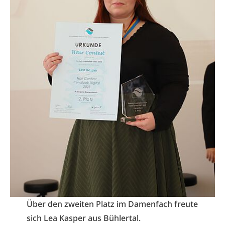
Über den zweiten Platz im Damenfach freute
sich Lea Kasper aus Bühlertal.