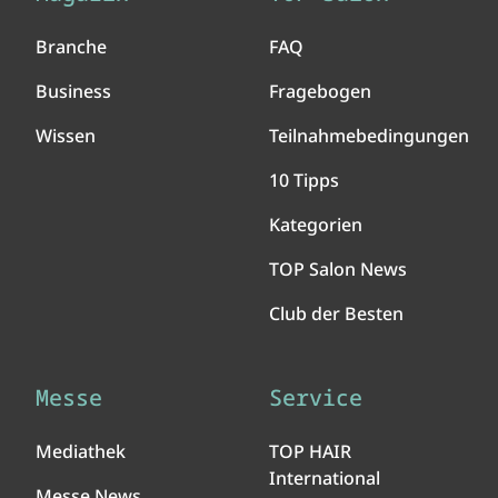
Branche
FAQ
Business
Fragebogen
Wissen
Teilnahmebedingungen
10 Tipps
Kategorien
TOP Salon News
Club der Besten
Messe
Service
Mediathek
TOP HAIR
International
Messe News