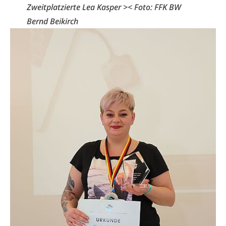
Zweitplatzierte Lea Kasper >< Foto: FFK BW
Bernd Beikirch