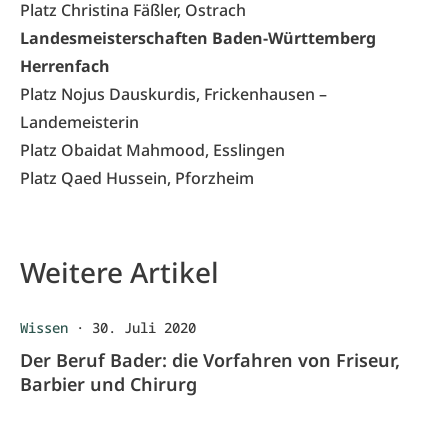
Platz Christina Fäßler, Ostrach
Landesmeisterschaften Baden-Württemberg
Herrenfach
Platz Nojus Dauskurdis, Frickenhausen –
Landemeisterin
Platz Obaidat Mahmood, Esslingen
Platz Qaed Hussein, Pforzheim
Weitere Artikel
Wissen
·
30. Juli 2020
Der Beruf Bader: die Vorfahren von Friseur,
Barbier und Chirurg