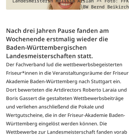
Landesmeisterin Melissa Arslan >< Foto: FFK
BW Bernd Beikirch
Nach drei Jahren Pause fanden am
Wochenende erstmalig wieder die
Baden-Württembergischen
Landesmeisterschaften statt.
Der Fachverband lud die wettbewerbsbegeisterten
Friseur*innen in die Veranstaltungsräume der Friseur
Akademie Baden-Württemberg nach Stuttgart ein.
Dort bewerteten die Artdirectors Roberto Laraia und
Boris Gassert die gestalteten Wettbewerbsbeiträge
und verliehen anschließend die Pokale und
Wertgutscheine, die in der Friseur-Akademie Baden-
Württemberg eingelöst werden können. Die
Wettbewerbe zur Landesmeisterschaft fanden vorab