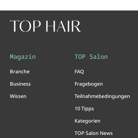
Magazin
TOP Salon
Branche
FAQ
Business
Fragebogen
Wissen
Teilnahmebedingungen
10 Tipps
Kategorien
TOP Salon News