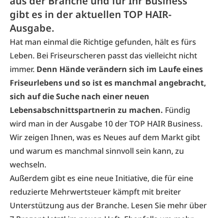
aus der Branche und für Ihr Business
gibt es in der aktuellen TOP HAIR-
Ausgabe.
Hat man einmal die Richtige gefunden, hält es fürs
Leben. Bei Friseurscheren passt das vielleicht nicht
immer.
Denn Hände verändern sich im Laufe eines
Friseurlebens und so ist es manchmal angebracht,
sich auf die Suche nach einer neuen
Lebensabschnittspartnerin zu machen.
Fündig
wird man in der Ausgabe 10 der TOP HAIR Business.
Wir zeigen Ihnen, was es Neues auf dem Markt gibt
und warum es manchmal sinnvoll sein kann, zu
wechseln.
Außerdem gibt es eine neue Initiative, die für eine
reduzierte Mehrwertsteuer kämpft mit breiter
Unterstützung aus der Branche. Lesen Sie mehr über