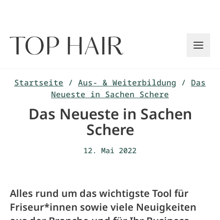
Zum
Inhalt
springen
Startseite
/
Aus- & Weiterbildung
/
Das
Neueste in Sachen Schere
Das Neueste in Sachen
Schere
12. Mai 2022
Alles rund um das wichtigste Tool für
Friseur*innen sowie viele Neuigkeiten