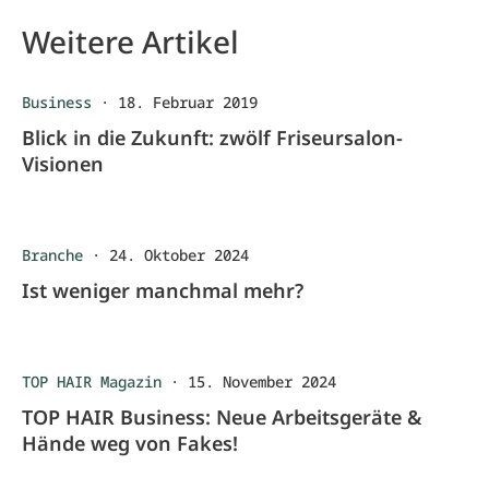
Weitere Artikel
Business
·
18. Februar 2019
Blick in die Zukunft: zwölf Friseursalon-
Visionen
Branche
·
24. Oktober 2024
Ist weniger manchmal mehr?
TOP HAIR Magazin
·
15. November 2024
TOP HAIR Business: Neue Arbeitsgeräte &
Hände weg von Fakes!