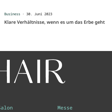
Business
·
30. Juni 2023
Klare Verhältnisse, wenn es um das Erbe geht
Salon
Messe