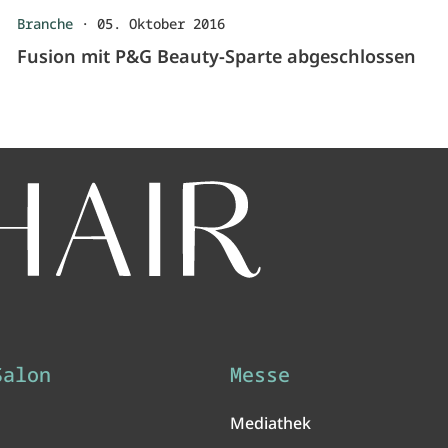
Branche
·
05. Oktober 2016
Fusion mit P&G Beauty-Sparte abgeschlossen
Salon
Messe
Mediathek