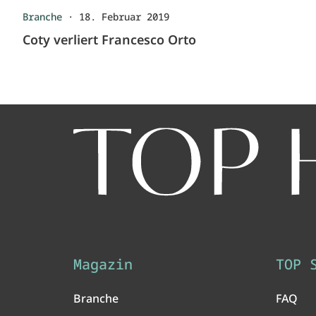
Branche
·
18. Februar 2019
Coty verliert Francesco Orto
Magazin
TOP 
Branche
FAQ