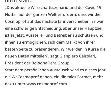
nicht statt.
„Das aktuelle Wirtschaftsszenario und der Covid-19-
Notfall auf der ganzen Welt erfordern, dass wir die
Cosmoprof auf das nächste Jahr verschieben. Es war
eine schwierige Entscheidung, aber unser Hauptziel
ist es jetzt, Aussteller und Betreiber zu schützen und
ihnen zu ermöglichen, sich dem Markt von ihrer
besten Seite zu präsentieren. Wir werden in Kürze die
neuen Daten mitteilen“, sagt Gianpiero Calzolari,
Präsident der BolognaFiere Group.
Statt dem persönlichen Austausch wird es dieses Jahr
die WeCosmoprof geben, ein digitales Format, mehr
dazu unter
www.cosmoprof.com