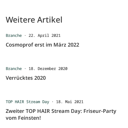
Weitere Artikel
Branche
·
22. April 2021
Cosmoprof erst im März 2022
Branche
·
18. Dezember 2020
Verrücktes 2020
TOP HAIR Stream Day
·
18. Mai 2021
Zweiter TOP HAIR Stream Day: Friseur-Party
vom Feinsten!