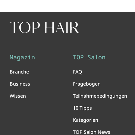
Magazin
TOP Salon
Branche
FAQ
Business
Fragebogen
Wissen
Teilnahmebedingungen
10 Tipps
Kategorien
TOP Salon News