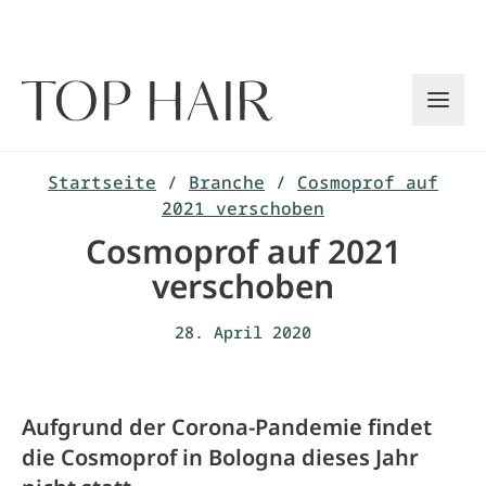
Zum
Inhalt
springen
Startseite
/
Branche
/
Cosmoprof auf
2021 verschoben
Cosmoprof auf 2021
verschoben
28. April 2020
Aufgrund der Corona-Pandemie findet
die Cosmoprof in Bologna dieses Jahr