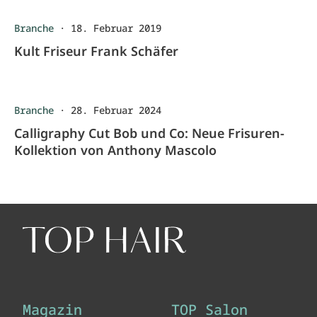
Branche
·
18. Februar 2019
Kult Friseur Frank Schäfer
Branche
·
28. Februar 2024
Calligraphy Cut Bob und Co: Neue Frisuren-
Kollektion von Anthony Mascolo
Magazin
TOP Salon