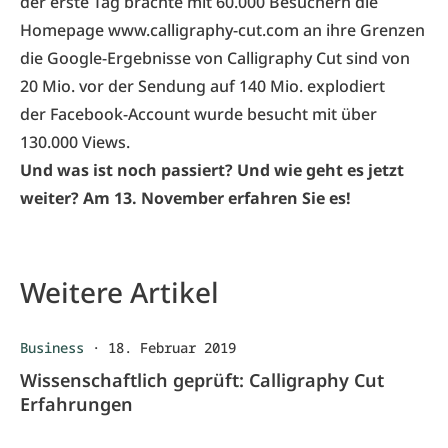
der erste Tag brachte mit 60.000 Besuchern die
Homepage www.calligraphy-cut.com an ihre Grenzen
die Google-Ergebnisse von Calligraphy Cut sind von
20 Mio. vor der Sendung auf 140 Mio. explodiert
der Facebook-Account wurde besucht mit über
130.000 Views.
Und was ist noch passiert? Und wie geht es jetzt
weiter? Am 13. November erfahren Sie es!
Weitere Artikel
Business
·
18. Februar 2019
Wissenschaftlich geprüft: Calligraphy Cut
Erfahrungen