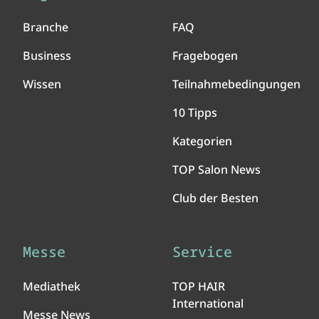
Branche
FAQ
Business
Fragebogen
Wissen
Teilnahmebedingungen
10 Tipps
Kategorien
TOP Salon News
Club der Besten
Messe
Service
Mediathek
TOP HAIR
International
Messe News