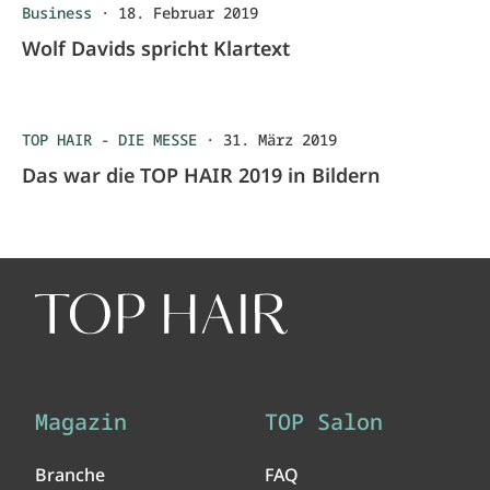
Business
·
18. Februar 2019
Wolf Davids spricht Klartext
TOP HAIR - DIE MESSE
·
31. März 2019
Das war die TOP HAIR 2019 in Bildern
Magazin
TOP Salon
Branche
FAQ