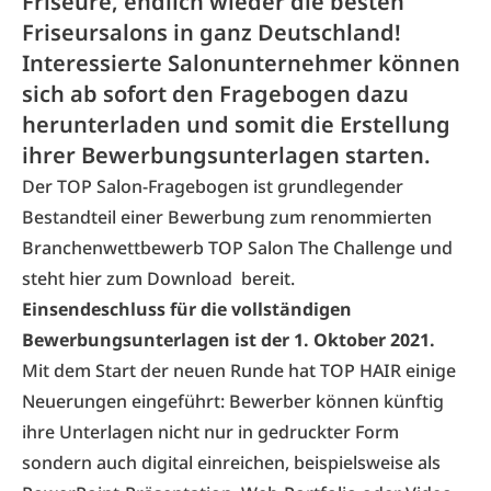
Friseure, endlich wieder die besten
Friseursalons in ganz Deutschland!
Interessierte Salonunternehmer können
sich ab sofort den Fragebogen dazu
herunterladen und somit die Erstellung
ihrer Bewerbungsunterlagen starten.
Der TOP Salon-Fragebogen ist grundlegender
Bestandteil einer Bewerbung zum renommierten
Branchenwettbewerb TOP Salon The Challenge und
steht
hier zum Download
bereit.
Einsendeschluss für die vollständigen
Bewerbungsunterlagen ist der 1. Oktober 2021.
Mit dem Start der neuen Runde hat TOP HAIR einige
Neuerungen eingeführt: Bewerber können künftig
ihre Unterlagen nicht nur in gedruckter Form
sondern auch digital einreichen, beispielsweise als