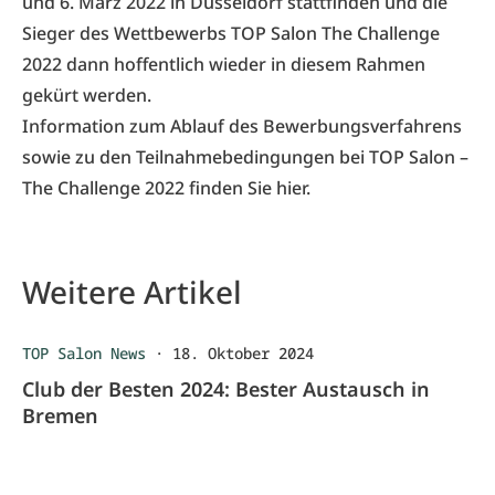
und 6. März 2022
in Düsseldorf stattfinden und die
Sieger des Wettbewerbs TOP Salon The Challenge
2022 dann hoffentlich wieder in diesem Rahmen
gekürt werden.
Information zum Ablauf des Bewerbungsverfahrens
sowie zu den Teilnahmebedingungen bei TOP Salon –
The Challenge 2022 finden Sie hier.
Weitere Artikel
TOP Salon News
·
18. Oktober 2024
Club der Besten 2024: Bester Austausch in
Bremen