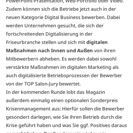
PowerPoint-Präsentation, Web-Portfolio oder Video.
Zudem können sich die Betriebe jetzt auch in der
neuen Kategorie Digital Business bewerben. Dabei
werden Unternehmen gesucht, die sich der
fortschreitenden Digitalisierung in der
Friseurbranche stellen und sich mit
digitalen
Maßnahmen nach Innen und Außen
von ihren
Mitbewerbern abheben. Es werden dabei sowohl
verstärkte Maßnahmen im digitalen Marketing als
auch digitalisierte Betriebsprozessen der Bewerber
von der TOP Salon-Jury bewertet.
In der kommenden Runde lobt das Magazin
außerdem einmalig einen optionalen Sonderpreis
Krisenmanagement aus: Hierfür sollen die Bewerber
gesondert darlegen, wie Sie ihren Betrieb durch die
Krise geführt haben und was Sie ggf. Positives daraus