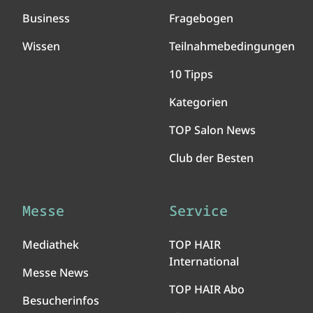
Business
Fragebogen
Wissen
Teilnahmebedingungen
10 Tipps
Kategorien
TOP Salon News
Club der Besten
Messe
Service
Mediathek
TOP HAIR
International
Messe News
TOP HAIR Abo
Besucherinfos