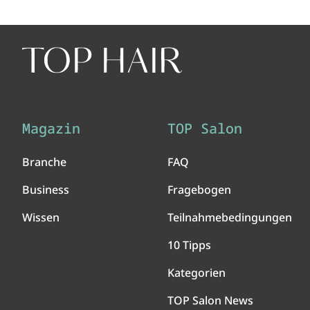
Magazin
TOP Salon
Branche
FAQ
Business
Fragebogen
Wissen
Teilnahmebedingungen
10 Tipps
Kategorien
TOP Salon News