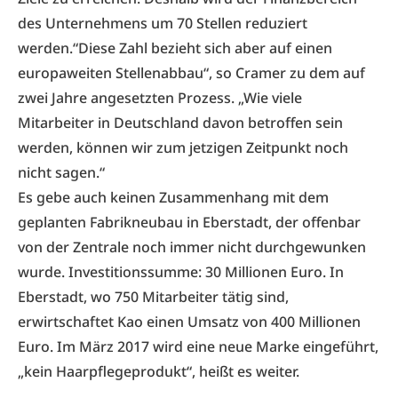
des Unternehmens um 70 Stellen reduziert
werden.“Diese Zahl bezieht sich aber auf einen
europaweiten Stellenabbau“, so Cramer zu dem auf
zwei Jahre angesetzten Prozess. „Wie viele
Mitarbeiter in Deutschland davon betroffen sein
werden, können wir zum jetzigen Zeitpunkt noch
nicht sagen.“
Es gebe auch keinen Zusammenhang mit dem
geplanten Fabrikneubau in Eberstadt, der offenbar
von der Zentrale noch immer nicht durchgewunken
wurde. Investitionssumme: 30 Millionen Euro. In
Eberstadt, wo 750 Mitarbeiter tätig sind,
erwirtschaftet Kao einen Umsatz von 400 Millionen
Euro. Im März 2017 wird eine neue Marke eingeführt,
„kein Haarpflegeprodukt“, heißt es weiter.