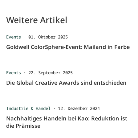
Weitere Artikel
Events
·
01. Oktober 2025
Goldwell ColorSphere-Event: Mailand in Farbe
Events
·
22. September 2025
Die Global Creative Awards sind entschieden
Industrie & Handel
·
12. Dezember 2024
Nachhaltiges Handeln bei Kao: Reduktion ist
die Prämisse