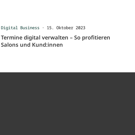
Digital Business
·
15. Oktober 2023
Termine digital verwalten – So profitieren
Salons und Kund:innen