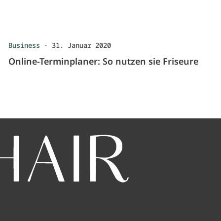
Business
·
31. Januar 2020
Online-Terminplaner: So nutzen sie Friseure