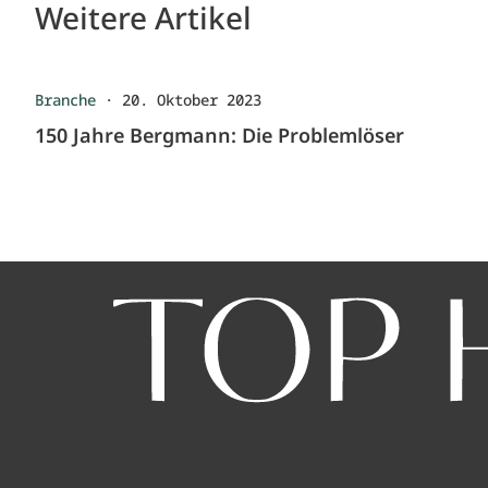
Weitere Artikel
Branche
·
20. Oktober 2023
150 Jahre Bergmann: Die Problemlöser