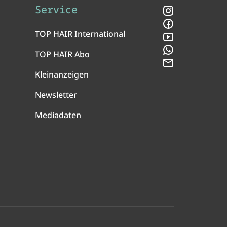
Service
Instagram
Facebook
TOP HAIR International
YouTube
WhatsApp
TOP HAIR Abo
Newsletter
Kleinanzeigen
Newsletter
Mediadaten