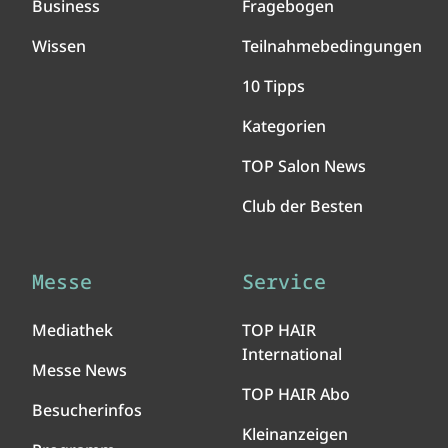
Business
Fragebogen
Wissen
Teilnahmebedingungen
10 Tipps
Kategorien
TOP Salon News
Club der Besten
Messe
Service
Mediathek
TOP HAIR
International
Messe News
TOP HAIR Abo
Besucherinfos
Kleinanzeigen