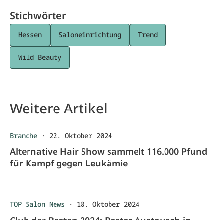
Stichwörter
Hessen
Saloneinrichtung
Trend
Wild Beauty
Weitere Artikel
Branche
·
22. Oktober 2024
Alternative Hair Show sammelt 116.000 Pfund
für Kampf gegen Leukämie
TOP Salon News
·
18. Oktober 2024