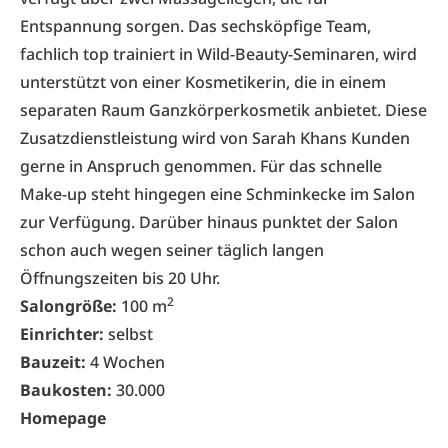
Entspannung sorgen. Das sechsköpfige Team,
fachlich top trainiert in Wild-Beauty-Seminaren, wird
unterstützt von einer Kosmetikerin, die in einem
separaten Raum Ganzkörperkosmetik anbietet. Diese
Zusatzdienstleistung wird von Sarah Khans Kunden
gerne in Anspruch genommen. Für das schnelle
Make-up steht hingegen eine Schminkecke im Salon
zur Verfügung. Darüber hinaus punktet der Salon
schon auch wegen seiner täglich langen
Öffnungszeiten bis 20 Uhr.
2
Salongröße:
100 m
Einrichter:
selbst
Bauzeit:
4 Wochen
Baukosten:
30.000
Homepage