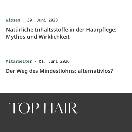
Wissen
·
30. Juni 2023
Natürliche Inhaltsstoffe in der Haarpflege:
Mythos und Wirklichkeit
Mitarbeiter
·
01. Juni 2026
Der Weg des Mindestlohns: alternativlos?