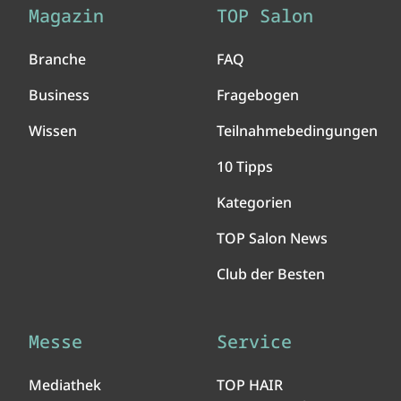
Magazin
TOP Salon
Branche
FAQ
Business
Fragebogen
Wissen
Teilnahmebedingungen
10 Tipps
Kategorien
TOP Salon News
Club der Besten
Messe
Service
Mediathek
TOP HAIR