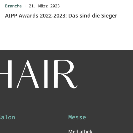
Branche
·
21. März 2023
AIPP Awards 2022-2023: Das sind die Sieger
Salon
Messe
Mediathek