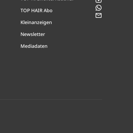
WhatsApp
TOP HAIR Abo
Newsletter
Kleinanzeigen
Newsletter
Mediadaten