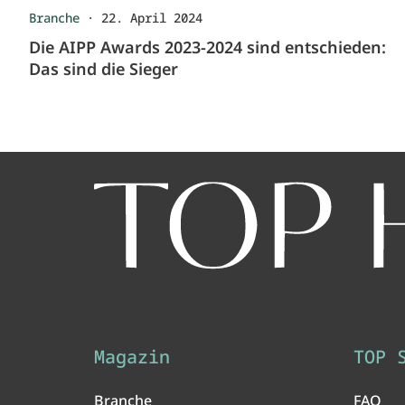
Branche
·
22. April 2024
Die AIPP Awards 2023-2024 sind entschieden:
Das sind die Sieger
Magazin
TOP 
Branche
FAQ