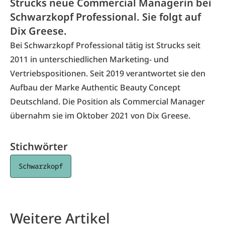
Strucks neue Commercial Managerin bei
Schwarzkopf Professional. Sie folgt auf
Dix Greese.
Bei Schwarzkopf Professional tätig ist Strucks seit
2011 in unterschiedlichen Marketing- und
Vertriebspositionen. Seit 2019 verantwortet sie den
Aufbau der Marke Authentic Beauty Concept
Deutschland. Die Position als Commercial Manager
übernahm sie im Oktober 2021 von Dix Greese.
Stichwörter
Schwarzkopf
Weitere Artikel