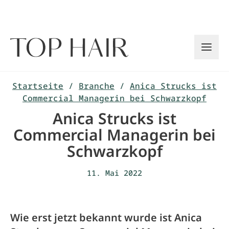
Zum
Inhalt
springen
Startseite
/
Branche
/
Anica Strucks ist
Commercial Managerin bei Schwarzkopf
Anica Strucks ist
Commercial Managerin bei
Schwarzkopf
11. Mai 2022
Wie erst jetzt bekannt wurde ist Anica