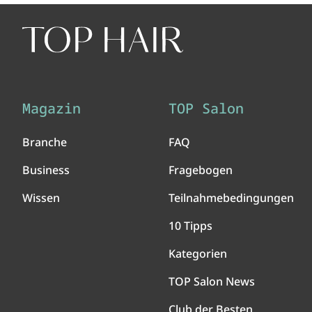
Magazin
TOP Salon
Branche
FAQ
Business
Fragebogen
Wissen
Teilnahmebedingungen
10 Tipps
Kategorien
TOP Salon News
Club der Besten