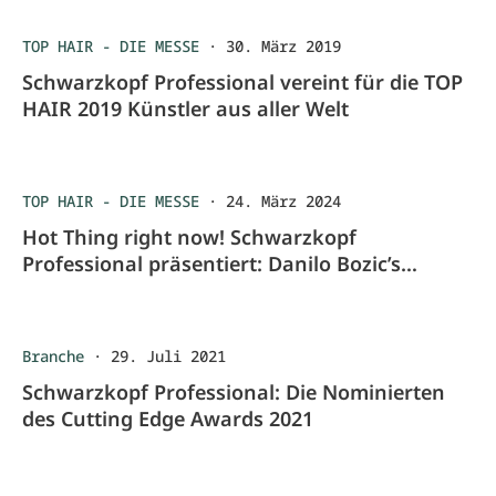
TOP HAIR - DIE MESSE
·
30. März 2019
Schwarzkopf Professional vereint für die TOP
HAIR 2019 Künstler aus aller Welt
TOP HAIR - DIE MESSE
·
24. März 2024
Hot Thing right now! Schwarzkopf
Professional präsentiert: Danilo Bozic’s
Airtouch Technique
Branche
·
29. Juli 2021
Schwarzkopf Professional: Die Nominierten
des Cutting Edge Awards 2021